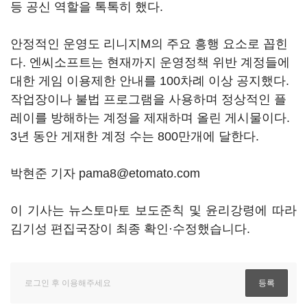
등 공신 역할을 톡톡히 했다.
안정적인 운영도 리니지M의 주요 흥행 요소로 꼽힌
다. 엔씨소프트는 현재까지 운영정책 위반 계정들에
대한 게임 이용제한 안내를 100차례 이상 공지했다.
작업장이나 불법 프로그램을 사용하며 정상적인 플
레이를 방해하는 계정을 제재하며 올린 게시물이다.
3년 동안 게재한 계정 수는 800만개에 달한다.
박현준 기자 pama8@etomato.com
이 기사는 뉴스토마토 보도준칙 및 윤리강령에 따라
김기성 편집국장이 최종 확인·수정했습니다.