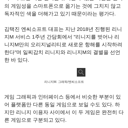
의 게임성을 스마트폰으로 옮기는 것에 그치지 않고
독자적인 색을 더해가고 있기 때문이라는 평가다.
김택진 엔씨소프트 대표는 지난 2018년 진행된 리니
지M 서비스 1주년 간담회에서 "리니지를 벗어나 리
니지M만의 오리지널리티로 새로운 항해를 시작하려
한다"며 일찌감치 리니지와 리니지M의 결별을 선언
한 바 있다.
리니지M. 그래픽/엔씨소프트
게임 그래픽과 인터페이스 등에서 비슷한 부분이 있
어 플랫폼만 다른 동일 게임으로 보일 수도 있다. 하
지만 리니지 이용자 사이에서 이 두 게임은 완전히 다
른 게임으로 구분되고 있다.