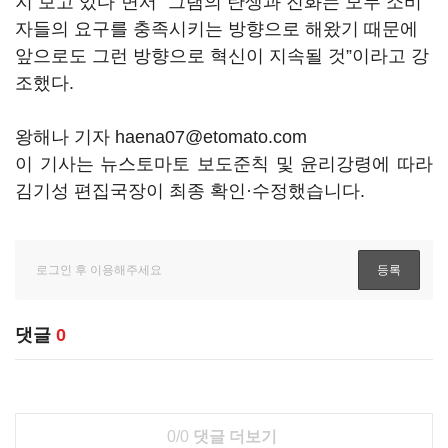
지 보고 있다”면서 “그램의 탄생과 진화는 모두 소비
자들의 요구를 충족시키는 방향으로 해왔기 때문에
앞으로도 그런 방향으로 혁신이 지속될 것”이라고 강
조했다.
왕해나 기자 haena07@etomato.com
이 기사는 뉴스토마토 보도준칙 및 윤리강령에 따라
김기성 편집국장이 최종 확인·수정했습니다.
댓글
0
0/0
댓글 더보기