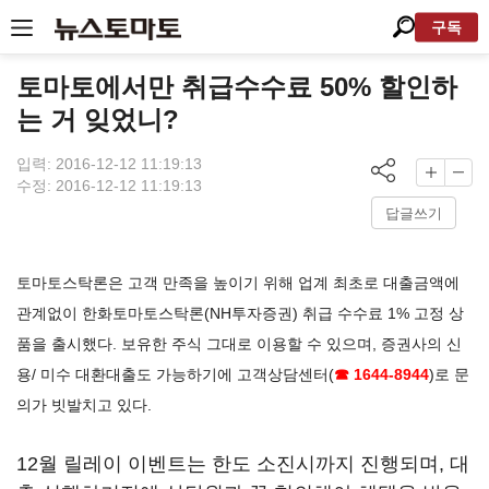
구독
토마토에서만 취급수수료 50% 할인하
는 거 잊었니?
입력: 2016-12-12 11:19:13
수정: 2016-12-12 11:19:13
답글쓰기
토마토스탁론은 고객 만족을 높이기 위해 업계 최초로 대출금액에
관계없이 한화토마토스탁론(NH투자증권) 취급 수수료 1% 고정 상
품을 출시했다. 보유한 주식 그대로 이용할 수 있으며, 증권사의 신
용/ 미수 대환대출도 가능하기에 고객상담센터(
☎ 1644-8944
)로 문
의가 빗발치고 있다.
12월 릴레이 이벤트는 한도 소진시까지 진행되며, 대