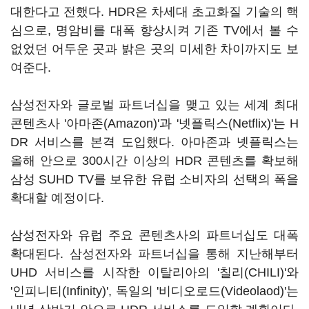
대한다고 전했다. HDR은 차세대 초고화질 기술의 핵
심으로, 명암비를 대폭 향상시켜 기존 TV에서 볼 수
없었던 어두운 곳과 밝은 곳의 미세한 차이까지도 보
여준다.
삼성전자와 글로벌 파트너십을 맺고 있는 세계 최대
콘텐츠사 '아마존(Amazon)'과 '넷플릭스(Netflix)'는 H
DR 서비스를 본격 도입했다. 아마존과 넷플릭스는
올해 안으로 300시간 이상의 HDR 콘텐츠를 확보해
삼성 SUHD TV를 보유한 유럽 소비자의 선택의 폭을
확대할 예정이다.
삼성전자와 유럽 주요 콘텐츠사의 파트너십도 대폭
확대된다. 삼성전자와 파트너십을 통해 지난해부터
UHD 서비스를 시작한 이탈리아의 '칠리(CHILI)'와
'인피니티(Infinity)', 독일의 '비디오로드(Videolaod)'는