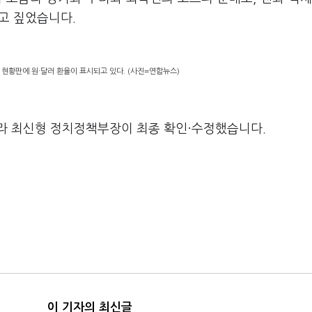
고 짚었습니다.
 현황판에 원·달러 환율이 표시되고 있다. (사진=연합뉴스)
라 최신형 정치정책부장이 최종 확인·수정했습니다.
이 기자의 최신글