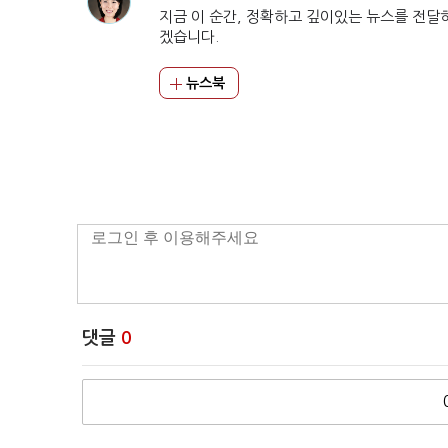
지금 이 순간, 정확하고 깊이있는 뉴스를 전달
겠습니다.
뉴스북
댓글
0