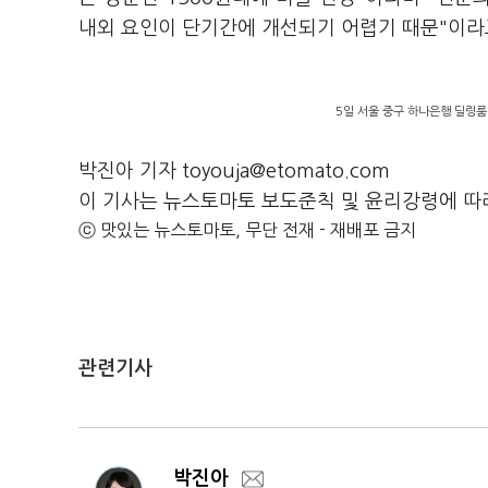
내외 요인이 단기간에 개선되기 어렵기 때문"이라
5일 서울 중구 하나은행 딜링룸
박진아 기자 toyouja@etomato.com
이 기사는 뉴스토마토 보도준칙 및 윤리강령에 따
ⓒ 맛있는 뉴스토마토, 무단 전재 - 재배포 금지
관련기사
박진아