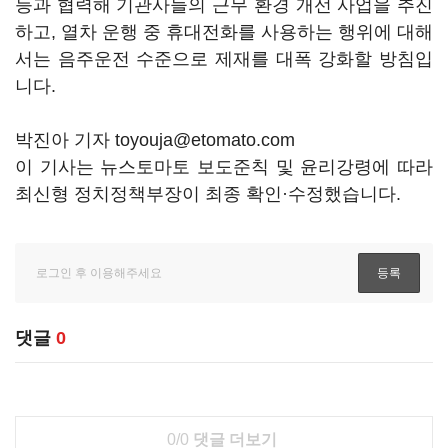
등과 협력해 기관사들의 근무 환경 개선 사업을 추진
하고, 열차 운행 중 휴대전화를 사용하는 행위에 대해
서는 음주운전 수준으로 제재를 대폭 강화할 방침입
니다.
박진아 기자 toyouja@etomato.com
이 기사는 뉴스토마토 보도준칙 및 윤리강령에 따라
최신형 정치정책부장이 최종 확인·수정했습니다.
댓글
0
0/0
댓글 더보기