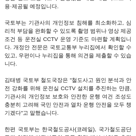
용·제공될 예정입니다.
국토부는 기관사의 개인정보 침해를 최소화하고, 심
리적 부담을 완화할 수 있도록 촬영 범위나 영상 제공
조건 등 운전실 CCTV 운영 기준도 마련할 계획입니
다. 개정안 전문은 국토교통부 누리집에서 확인할 수
있고, 우편이나 누리집을 통해 의견을 제출할 수 있습
니다.
김태병 국토부 철도국장은 "철도사고 원인 분석과 안
전 강화를 위해 운전실 CCTV 설치를 추진하는 만큼,
기관사의 개인정보 보호와 안전한 운행 여건 조성도
충분히 고려해 국민 안전과 열차 운행 안전을 모두 챙
기겠다"고 말했습니다.
한편 국토부는 한국철도공사(코레일), 국가철도공단