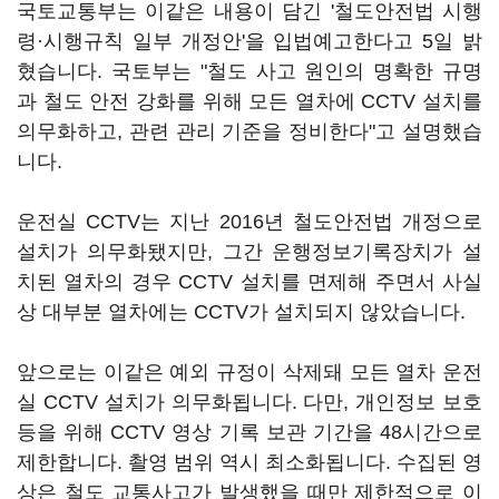
국토교통부는 이같은 내용이 담긴 '철도안전법 시행
령·시행규칙 일부 개정안'을 입법예고한다고 5일 밝
혔습니다. 국토부는 "철도 사고 원인의 명확한 규명
과 철도 안전 강화를 위해 모든 열차에 CCTV 설치를
의무화하고, 관련 관리 기준을 정비한다"고 설명했습
니다.
운전실 CCTV는 지난 2016년 철도안전법 개정으로
설치가 의무화됐지만, 그간 운행정보기록장치가 설
치된 열차의 경우 CCTV 설치를 면제해 주면서 사실
상 대부분 열차에는 CCTV가 설치되지 않았습니다.
앞으로는 이같은 예외 규정이 삭제돼 모든 열차 운전
실 CCTV 설치가 의무화됩니다. 다만, 개인정보 보호
등을 위해 CCTV 영상 기록 보관 기간을 48시간으로
제한합니다. 촬영 범위 역시 최소화됩니다. 수집된 영
상은 철도 교통사고가 발생했을 때만 제한적으로 이