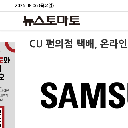
2026.08.06 (목요일)
CU 편의점 택배, 온라