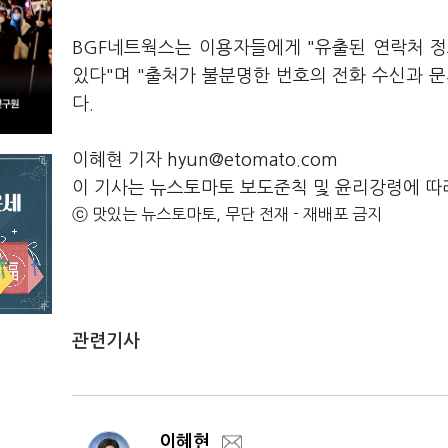
BGF네트웍스는 이용자들에게 "유출된 연락처 정
있다"며 "출처가 불분명한 번호의 전화 수신과 문
다.
이혜현 기자 hyun@etomato.com
이 기사는 뉴스토마토 보도준칙 및 윤리강령에 따
ⓒ 맛있는 뉴스토마토, 무단 전재 - 재배포 금지
관련기사
이혜현