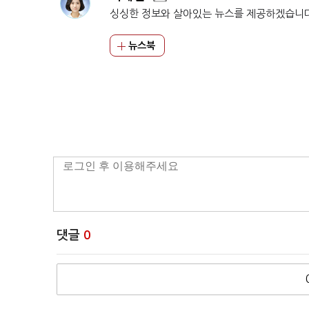
싱싱한 정보와 살아있는 뉴스를 제공하겠습니
뉴스북
댓글
0