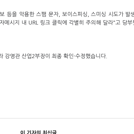
보 등을 악용한 스팸 문자, 보이스피싱, 스미싱 시도가 발
자메시지 내 URL 링크 클릭에 각별히 주의해 달라"고 당
라 강영관 산업2부장이 최종 확인·수정했습니다.
이 기자의 최신글