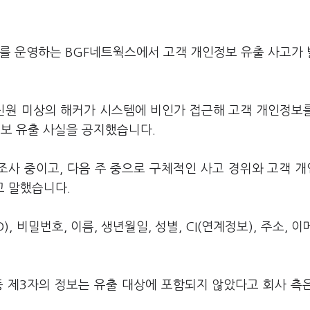
스를 운영하는 BGF네트웍스에서 고객 개인정보 유출 사고가
경 신원 미상의 해커가 시스템에 비인가 접근해 고객 개인정보
정보 유출 사실을 공지했습니다.
조사 중이고, 다음 주 중으로 구체적인 사고 경위와 고객 
고 말했습니다.
, 비밀번호, 이름, 생년월일, 성별, CI(연계정보), 주소, 이
등 제3자의 정보는 유출 대상에 포함되지 않았다고 회사 측