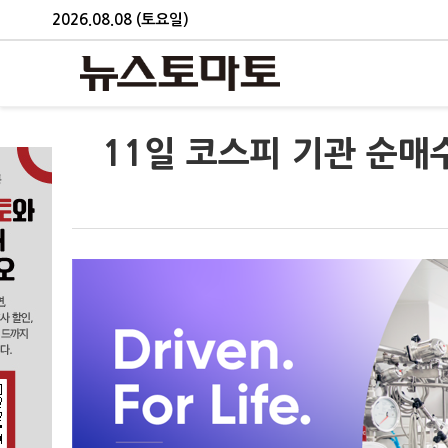
2026.08.08 (토요일)
11일 코스피 기관 순매