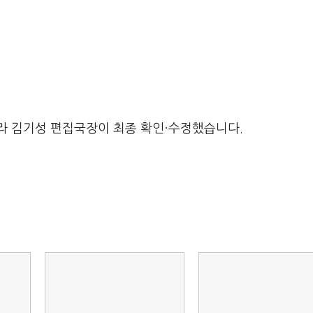
라 김기성 편집국장이 최종 확인·수정했습니다.