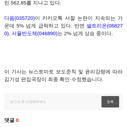
린 562.85를 지나고 있다.
다음(035720)
이 카카오톡 사찰 논란이 지속되는 가
운데 5% 넘게 급락하고 있다. 반면
셀트리온(06827
0)
,
서울반도체(046890)
는 2% 넘게 상승 중이다.
이 기사는 뉴스토마토 보도준칙 및 윤리강령에 따라
김기성 편집국장이 최종 확인·수정했습니다.
댓글
0