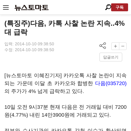
구독
(특징주)다음, 카톡 사찰 논란 지속..4%
대 급락
입력: 2014-10-10 09:38:50
수정: 2014-10-10 09:38:50
답글쓰기
[뉴스토마토 이혜진기자] 카카오톡 사찰 논란이 지속
되는 가운데 이달 초 카카오와 합병한
다음(035720)
의 주가가 4% 넘게 급락하고 있다.
10일 오전 9시37분 현재 다음은 전 거래일 대비 7200
원(4.77%) 내린 14만3900원에 거래되고 있다.
정부와 수사기관의 카카오톡 감청 이슈가 확산되면