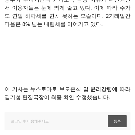
서 이용자들은 눈에 띄게 줄고 있다. 이에 따라 주가
도 연일 하락세를 면치 못하는 모습이다. 2거래일간
다음은 8% 넘는 내림세를 이어가고 있다.
이 기사는 뉴스토마토 보도준칙 및 윤리강령에 따라
김기성 편집국장이 최종 확인·수정했습니다.