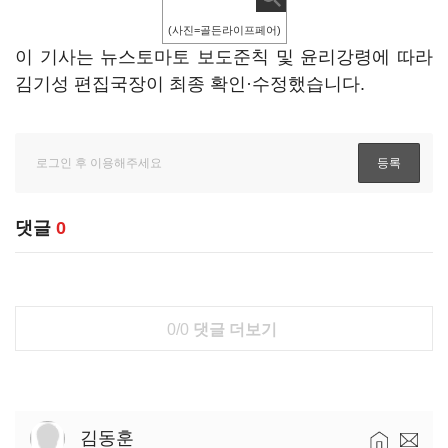
(사진=골든라이프페어)
이 기사는 뉴스토마토 보도준칙 및 윤리강령에 따라
김기성 편집국장이 최종 확인·수정했습니다.
댓글
0
0/0
댓글 더보기
김동훈