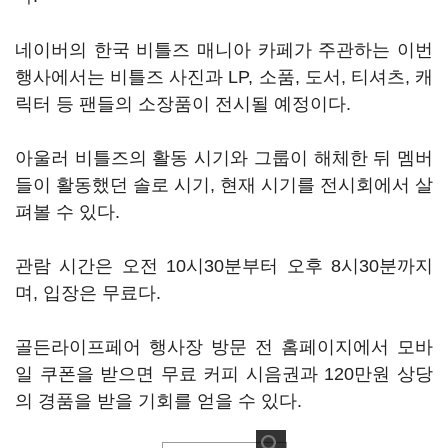
네이버의 한국 비틀즈 매니아 카페가 주관하는 이번
행사에서는 비틀즈 사진과 LP, 소품, 도서, 티셔츠, 캐
릭터 등 팬들의 소장품이 전시될 예정이다.
아울러 비틀즈의 활동 시기와 그룹이 해체한 뒤 멤버
들이 활동했던 솔로 시기, 현재 시기를 전시회에서 살
펴볼 수 있다.
관람 시간은 오전 10시30분부터 오후 8시30분까지
며, 입장은 무료다.
골든라이프페어 행사장 방문 전
홈페이지
에서 모바
일 쿠폰을 받으면 무료 커피 시음권과 120만원 상당
의 경품을 받을 기회를 얻을 수 있다.