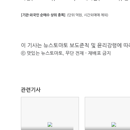
[기관·외국인 순매수 상위 종목]
(단위:억원, 시간외매매 제외)
이 기사는 뉴스토마토 보도준칙 및 윤리강령에 따
ⓒ 맛있는 뉴스토마토, 무단 전재 - 재배포 금지
관련기사