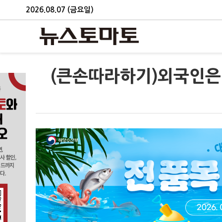
2026.08.07 (금요일)
(큰손따라하기)외국인은 