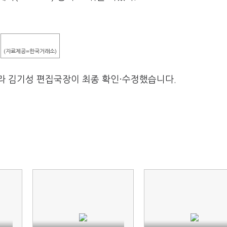
(자료제공=한국거래소)
라 김기성 편집국장이 최종 확인·수정했습니다.