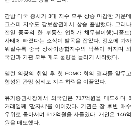
간밤 미국 증시가 3대 지수 모두 상승 마감한 가운데
코스피 지수도 강보합권에서 상승 출발했다. 그러나
전일 중국의 한 부동산 업체가 채무불이행(디폴트)
사태에 빠졌다는 소식이 발목을 잡았다. 정오에 가까
워질수록 중국 상하이종합지수의 낙폭이 커지며 외
국인과 기관 모두 매도 물량을 늘리기 시작했다.
옐런 의장의 취임 후 첫 FOMC 회의 결과를 앞두고
형성된 관망 심리도 지수 하락을 이끌었다.
유가증권시장에서 외국인은 717억원을 매도하며 8
거래일째 '팔자세'를 이어갔다. 기관은 장 후반 매수
우위로 돌아서며 612억원을 사들였다. 개인은 146억
원을 매도했다.