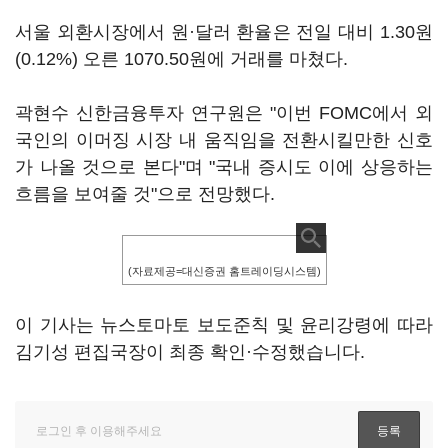
서울 외환시장에서 원·달러 환율은 전일 대비 1.30원
(0.12%) 오른 1070.50원에 거래를 마쳤다.
곽현수 신한금융투자 연구원은 "이번 FOMC에서 외
국인의 이머징 시장 내 움직임을 전환시킬만한 신호
가 나올 것으로 본다"며 "국내 증시도 이에 상응하는
흐름을 보여줄 것"으로 전망했다.
(자료제공=대신증권 홈트레이딩시스템)
이 기사는 뉴스토마토 보도준칙 및 윤리강령에 따라
김기성 편집국장이 최종 확인·수정했습니다.