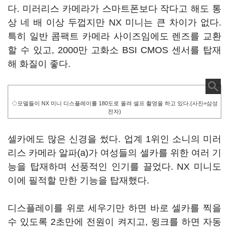
다. 미러리스 카메라가 스마트폰보다 작다고 해도 통
상 네 배 이상 두껍지만 NX 미니는 큰 차이가 없다.
특히 일반 콤팩트 카메라 사이즈임에도 렌즈를 교환
할 수 있고, 2000만 고화소 BSI CMOS 센서를 탑재
해 화질이 좋다.
◇모델들이 NX 미니 디스플레이를 180도로 올려 셀프 촬영을 하고 있다.(사진=삼성
전자)
셀카에도 많은 신경을 썼다. 업계 1위인 소니의 미러
리스 카메라 알파(a)가 여성들의 셀카를 위한 여러 기
능을 탑재하며 선풍적인 인기를 끌었다. NX 미니도
이에 필적할 만한 기능을 탑재했다.
디스플레이를 위로 세우기만 하면 바로 셀카를 찍을
수 있도록 2초만에 전원이 켜지고, 윙크를 하면 자동