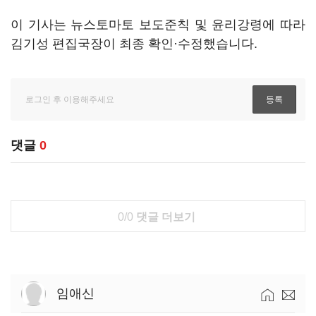
이 기사는 뉴스토마토 보도준칙 및 윤리강령에 따라
김기성 편집국장이 최종 확인·수정했습니다.
댓글
0
0/0
댓글 더보기
임애신