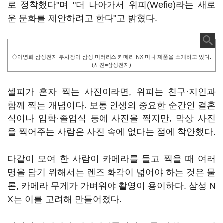
로 정착했다"며 "더 나아가서 위피(Wefie)라는 새로
운 문화를 제안하려고 한다"고 밝혔다.
◇이영희 삼성전자 부사장이 삼성 미러리스 카메라 NX 미니 제품을 소개하고 있다.
(사진=삼성전자)
셀피가 혼자 찍는 사진이라면, 위피는 친구·지인과
함께 찍는 개념이다. 보통 인생의 중요한 순간인 결혼
식이나 입학·졸업식 등에 사진을 찍지만, 막상 사진
을 찍어주는 사람은 사진 속에 없다는 점에 착안했다.
다같이 모여 한 사람이 카메라를 들고 찍을 때 여러
명을 담기 위해서는 렌즈 화각이 넓어야 하는 것은 물
론, 카메라 무게가 가벼워야 촬영이 용이하다. 삼성 N
X는 이를 고려해 만들어졌다.