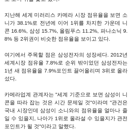
지난해 세계 미러리스 카메라 시장 점유율을 보면 소
니가 38.1%로 전년에 이어 1위를 차지한 가운데 니
콘 16.6%, 삼성 15.7%, 올림푸스 11.2%, 파나소닉 9.
8% 등 2위권이 비슷한 점유율을 보이고 있다.
여기에서 주목할 점은 삼성전자의 성장세다. 2012년
세계시장 점유율 7.8%로 순위 밖이었던 삼성전자는
1년 새 점유율을 7.9%포인트 끌어올리며 3위로 올라
섰다.
카메라업계 관계자는 "세계 기준으로 보면 삼성이 니
콘을 따라 잡는 것은 시간 문제일 것"이라며 "관건은
국내 시장인데 삼성이 소니와의 점유율을 얼마나 줄
일 수 있을지, 나아가 1위로 올라설 수 있을지가 관전
포인트가 될 것"이라고 말했다.