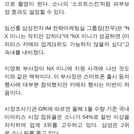
으로 촬영이 된다. 소니의 '소프트스킨'처럼 피부보
정 효과도 설정할 수 있다.
임선홍 삼성전자 IM 전략마케팅실 그룹장(전무)은 "N
X 미니는 작지만 강하다"며 "NX 미니가 성공하면 (미
러리스 카메라 업계)1위도 가능하지 않을까 싶다"고
속내를 내비쳤다.
이영희 부사장이 NX 미니에 지원 사격에 나선 것도
이와 같은 맥락이다. 이 부사장은 스마트폰 출시 등의
행사에 대부분 참석했지만 카메라 행사는 이번이 처
음이다.
시장조사기관 GfK에 따르면 올해 1월 수량 기준 국내
미러리스 시장 점유율은 소니가 54%로 절반 이상을
차지하며 업계 1위를 고수하고 있다. 삼성은 2위
로 소니 뒤를 쫓고 있다.