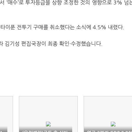
서 ‘매수’로 투자등급을 상향 조정한 것의 영향으로 3% 넘
타이푼 전투기 구매를 취소했다는 소식에 4.5% 내렸다.
라 김기성 편집국장이 최종 확인·수정했습니다.