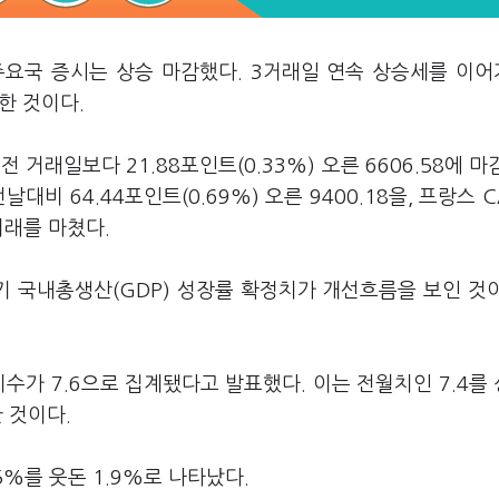
 주요국 증시는 상승 마감했다. 3거래일 연속 상승세를 이
한 것이다.
 전 거래일보다 21.88포인트(0.33%) 오른 6606.58에 마
날대비 64.44포인트(0.69%) 오른 9400.18을, 프랑스 C
 거래를 마쳤다.
기 국내총생산(GDP) 성장률 확정치가 개선흐름을 보인 것
수가 7.6으로 집계됐다고 발표했다. 이는 전월치인 7.4를
 것이다.
5%를 웃돈 1.9%로 나타났다.