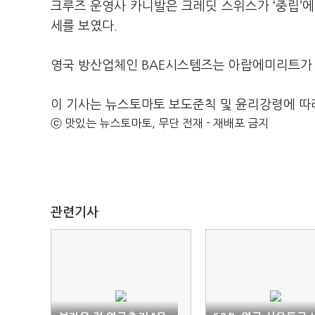
크루즈 운영사 카니발은 크레딧 스위스가 ‘중립’에
세를 보였다.
영국 방산업체인 BAE시스템즈는 아랍에미리트가 
이 기사는 뉴스토마토 보도준칙 및 윤리강령에 따
ⓒ 맛있는 뉴스토마토, 무단 전재 - 재배포 금지
관련기사