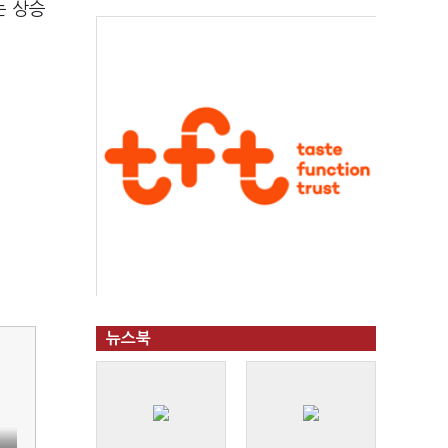
는 상승
뉴스북