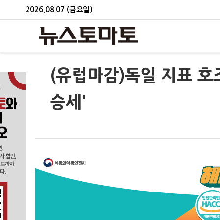
2026.08.07 (금요일)
(유럽마감)독일 지표 호조
승세'