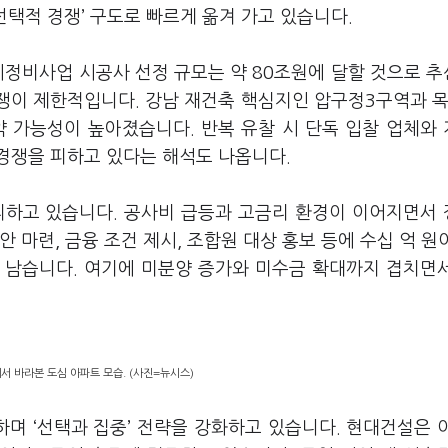
선택적 경쟁’ 구도로 빠르게 옮겨 가고 있습니다.
시정비사업 시공사 선정 규모는 약 80조원에 달할 것으로 
경쟁이 제한적입니다. 강남 재건축 핵심지인 압구정3구역과 
약 가능성이 높아졌습니다. 반복 유찰 시 단독 입찰 업체와
경쟁을 피하고 있다는 해석도 나옵니다.
리하고 있습니다. 공사비 급등과 고금리 환경이 이어지면서
 마련, 금융 조건 제시, 조합원 대상 홍보 등에 수십 억 원
 남습니다. 여기에 미분양 증가와 미수금 확대까지 겹치면
서 바라본 도심 아파트 모습. (사진=뉴시스)
며 ‘선택과 집중’ 전략을 강화하고 있습니다. 현대건설은 