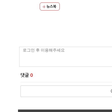
뉴스북
댓글
0