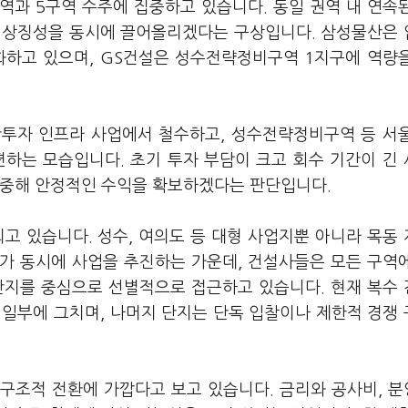
역과 5구역 수주에 집중하고 있습니다. 동일 권역 내 연속
과 상징성을 동시에 끌어올리겠다는 구상입니다. 삼성물산은
화하고 있으며, GS건설은 성수전략정비구역 1지구에 역량
간투자 인프라 사업에서 철수하고, 성수전략정비구역 등 서
하는 모습입니다. 초기 투자 부담이 크고 회수 기간이 긴
집중해 안정적인 수익을 확보하겠다는 판단입니다.
고 있습니다. 성수, 여의도 등 대형 사업지뿐 아니라 목동
가 동시에 사업을 추진하는 가운데, 건설사들은 모든 구역
단지를 중심으로 선별적으로 접근하고 있습니다. 현재 복수
등 일부에 그치며, 나머지 단지는 단독 입찰이나 제한적 경쟁
구조적 전환에 가깝다고 보고 있습니다. 금리와 공사비, 