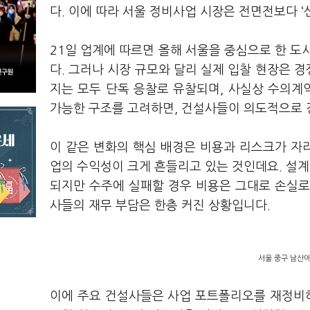
다. 이에 따라 서울 정비사업 시장은 전면전보다 ‘
21일 업계에 따르면 올해 서울을 중심으로 한 도
다. 그러나 시장 규모와 달리 실제 입찰 현장은 
지는 모두 단독 응찰로 유찰되며, 사실상 수의계
가능한 구조를 고려하면, 건설사들이 의도적으로 
이 같은 변화의 핵심 배경은 비용과 리스크가 자
업의 수익성이 크게 흔들리고 있는 것인데요. 설계안
되지만 수주에 실패할 경우 비용은 그대로 손실로
사들의 재무 부담은 한층 커진 상황입니다.
서울 중구 남산에
이에 주요 건설사들은 사업 포트폴리오를 재정비하