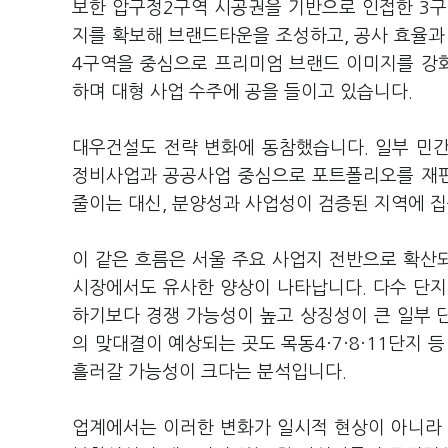
보한 압구정2구역 시공권을 기반으로 인접한 3구
지를 확보해 브랜드타운을 조성하고, 공사 효율
4구역을 중심으로 프리미엄 브랜드 이미지를 강
하며 대형 사업 수주에 공을 들이고 있습니다.
대우건설도 전략 변화에 동참했습니다. 일부 민
정비사업과 공공사업 중심으로 포트폴리오를 재편
줄이는 대신, 분양성과 사업성이 검증된 지역에 
이 같은 흐름은 서울 주요 사업지 전반으로 확산되
시장에서도 유사한 양상이 나타납니다. 다수 단지
하기보다 경쟁 가능성이 높고 상징성이 큰 일부 
의 맞대결이 예상되는 곳도 목동4·7·8·11단지 
흘러갈 가능성이 크다는 분석입니다.
업계에서는 이러한 변화가 일시적 현상이 아니라 