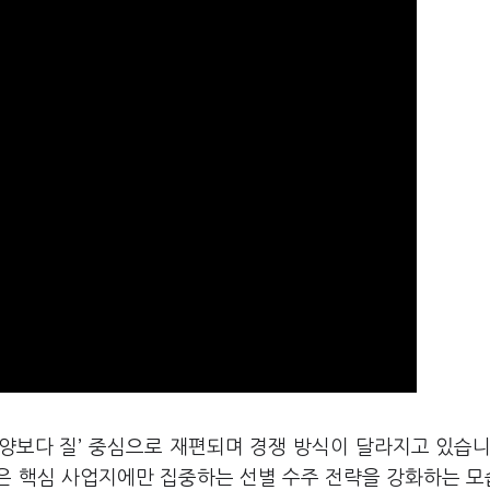
‘양보다 질’ 중심으로 재편되며 경쟁 방식이 달라지고 있습니
은 핵심 사업지에만 집중하는 선별 수주 전략을 강화하는 