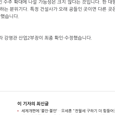
 수주 확대에 나설 가능성은 크지 않다는 것입니다. 한 대
하는 분위기다. 특정 건설사가 오래 공들인 곳이면 다른 곳
말했습니다.
라 강영관 산업2부장이 최종 확인·수정했습니다.
이 기자의 최신글
세제개편에 ‘불안·불만’…오세훈 "전월세 구하기 더 힘들어