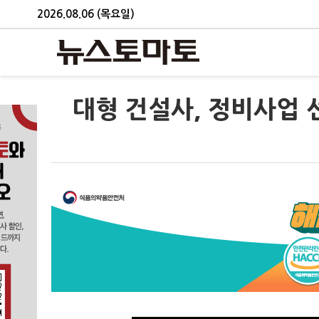
2026.08.06 (목요일)
대형 건설사, 정비사업 선