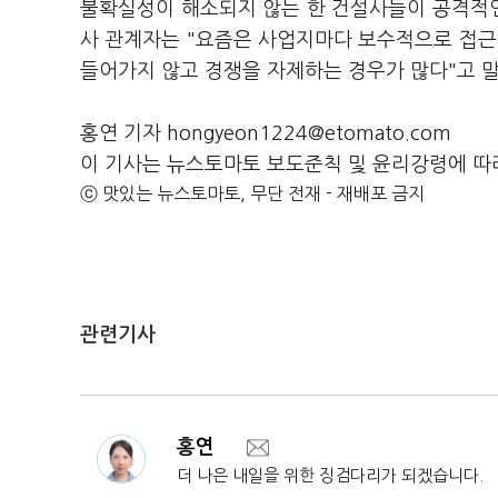
불확실성이 해소되지 않는 한 건설사들이 공격적인
사 관계자는 "요즘은 사업지마다 보수적으로 접근
들어가지 않고 경쟁을 자제하는 경우가 많다"고 
홍연 기자 hongyeon1224@etomato.com
이 기사는 뉴스토마토 보도준칙 및 윤리강령에 따
ⓒ 맛있는 뉴스토마토, 무단 전재 - 재배포 금지
관련기사
홍연
더 나은 내일을 위한 징검다리가 되겠습니다.