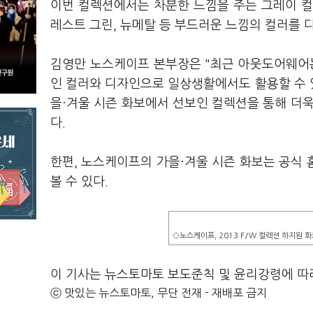
이번 컬렉션에서는 차분한 느낌을 주는 그레이 컬러
레스트 그린, 뉴메탈 등 부드러운 느낌의 컬러를 
김영만 노스케이프 본부장은 "최근 아웃도어웨어는
인 컬러와 디자인으로 일상생활에서도 활용할 수 
을·겨울 시즌 화보에서 선보인 컬렉션을 통해 더
다.
한편, 노스케이프의 가을·겨울 시즌 화보는 공식 홈페이
볼 수 있다.
◇노스케이프, 2013 F/W 컬렉션 하지원 
이 기사는 뉴스토마토 보도준칙 및 윤리강령에 따
ⓒ 맛있는 뉴스토마토, 무단 전재 - 재배포 금지