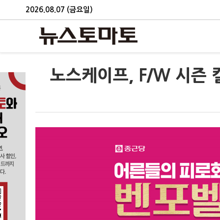
2026.08.07 (금요일)
노스케이프, F/W 시즌