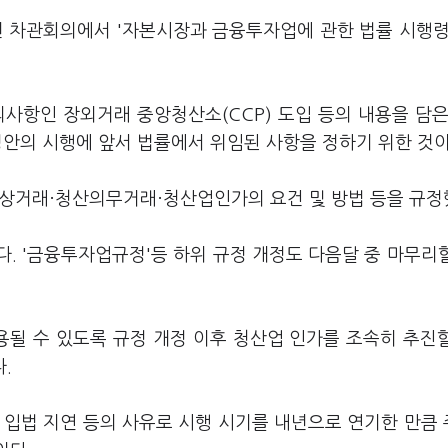
린 차관회의에서 '자본시장과 금융투자업에 관한 법률 시행령
합의사항인 장외거래 중앙청산소(CCP) 도입 등의 내용을 담은
정안의 시행에 앞서 법률에서 위임된 사항을 정하기 위한 것이
상거래·청산의무거래·청산업인가의 요건 및 방법 등을 규정
다. '금융투자업규정'등 하위 규정 개정도 다음달 중 마무리
될 수 있도록 규정 개정 이후 청산업 인가를 조속히 추진
.
이 입법 지연 등의 사유로 시행 시기를 내년으로 연기한 만큼