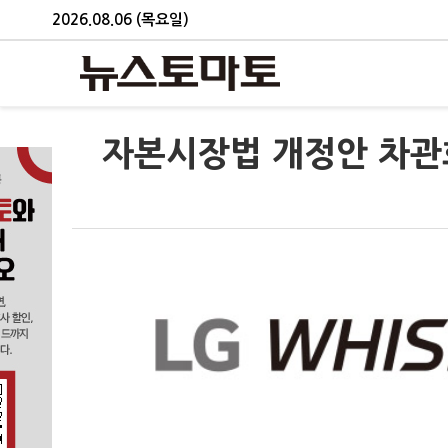
2026.08.06 (목요일)
자본시장법 개정안 차관