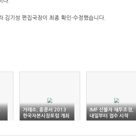
이다.
라 김기성 편집국장이 최종 확인·수정했습니다.
전
거래소, 홍콩서 2013
IMF 신불자 채무조정,
한국자본시장포럼 개최
내일부터 접수 시작