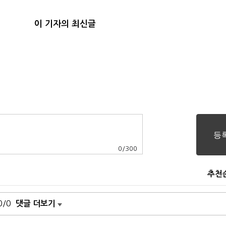
이 기자의 최신글
0
/
300
추천
0/0
댓글 더보기