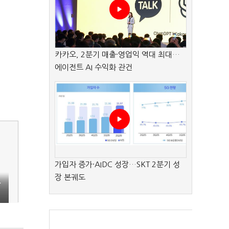
카카오, 2분기 매출·영업익 역대 최대…
에이전트 AI 수익화 관건
가입자 증가·AIDC 성장…SKT 2분기 성
장 본궤도
상