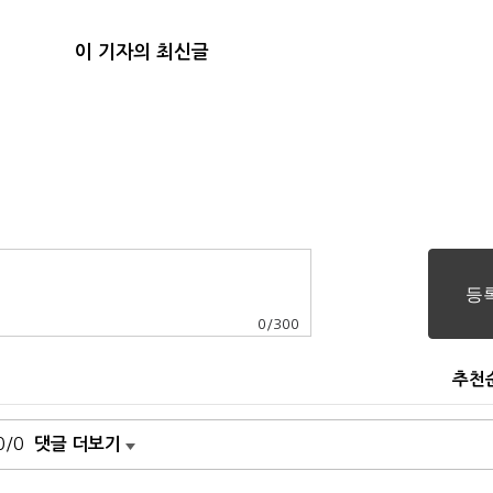
이 기자의 최신글
0
/
300
추천
0/0
댓글 더보기