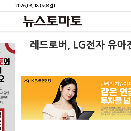
2026.08.08 (토요일)
레드로버, LG전자 유아