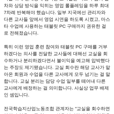
차와 상담 방식을 익히는 영업 롤플레잉을 하루 최대
7차례 반복해야 했습니다. 일부 지국에선 관리자와
다른 교사들 앞에서 영업 시연을 하도록 시켰고, 마스
타 수업에 사용하는 태블릿 PC 구매까지 권유한 걸
로 전해졌습니다.
특히 이런 영업 훈련 참여와 태블릿 PC 구매를 거부
하겠다는 의사를 전달한 교사들에 대해선 교실을 회
수하거나 분리하겠다면서 불이익을 예고해 압박했다
는 주장도 제기됐습니다. 교실 회수란 해당 교사가 맡
아온 회원과 수업을 다른 교사에게 모두 넘기는 걸 말
합니다. 교실 분리는 담당 수업 일부를 떼어내 다른
교사에게 배정하는 걸 의미합니다. 사실상 업무 배제
인 셈입니다.
전국학습지산업노동조합 관계자는 "교실을 회수하면