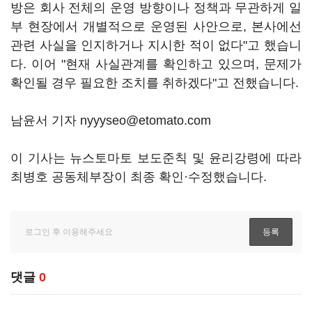
방은 회사 전체의 운영 방향이나 정책과 무관하게 일
부 현장에서 개별적으로 운영된 사안으로, 본사에선
관련 사실을 인지하거나 지시한 적이 없다"고 했습니
다. 이어 "현재 사실관계를 확인하고 있으며, 문제가
확인될 경우 필요한 조치를 취하겠다"고 전했습니다.
남윤서 기자 nyyyseo@etomato.com
이 기사는 뉴스토마토 보도준칙 및 윤리강령에 따라
최병호 공동체부장이 최종 확인·수정했습니다.
댓글
0