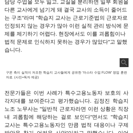
담당 수업을 모두 잃고, 교실을 분리하면 일부 회원을
다른 교사에게 넘기게 돼 결국 교사의 소득이 줄어드
는 구조"라며 "학습지 교사는 근로기준법의 근로자로
인정되지 않는 경우가 많아 이런 실적 관리 방식에 문
제를 제기하기 어렵다. 현장에서도 이를 괴롭힘이나
법적 문제로 인식하지 못하는 경우가 많았다"고 말했
습니다.
구몬 측이 실적이 저조한 학습지 교사들에게 공유한 '마스타 수업 FLOW' 영업 훈련
자료. (사진=독자 제공)
전문가들은 이번 사례가 특수고용노동자 보호의 사
각지대를 보여준다고 평가했습니다. 김정진 학습지
노조 노무사는 "일반적 근로자라면 이런 상황은 직장
내 괴롭힘에 해당하는 걸로 보인다"면서도 "학습지
교사는 특수고용노동자인 만큼 법적 대응이나 구제