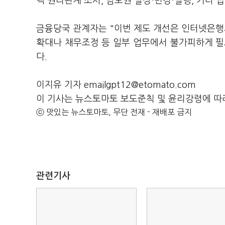
택 권리관계 조사, 담보권 설정·변경·실행, 기타 
금융당국 관계자는 "이번 제도 개선은 인터넷은
확대나 채무조정 등 일부 업무에서 불가피하게 필
다.
이지유 기자 emailgpt12@etomato.com
이 기사는 뉴스토마토 보도준칙 및 윤리강령에 따
ⓒ 맛있는 뉴스토마토, 무단 전재 - 재배포 금지
관련기사