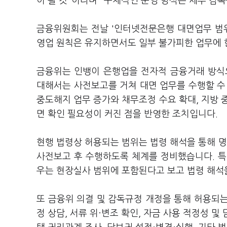
이 될 것"이라며 "구체적인 운영 방식은 세부 감
금융위원회는 전날 '인터넷전문은행 대면업무 범위
영업 원칙은 유지하면서도 일부 불가피한 업무에 
금융위는 인뱅이 은행업을 전자적 금융거래 방식
대해서는 사전보고를 거쳐 대면 업무를 수행할 수
중도해지 업무 증가와 채무조정 수요 확대, 지방 
면 확인 필요성이 커진 점을 반영한 조치입니다.
현행 법령상 허용되는 범위는 법령 해석을 통해 
사전보고 후 수행하도록 체계를 정비했습니다. 특
우는 현장실사 범위에 포함된다고 보고 법령 해석
또 금융위 의결 및 감독규정 개정을 통해 허용되는
정 상담, 서류 위·변조 확인, 자금 사용 적정성 및