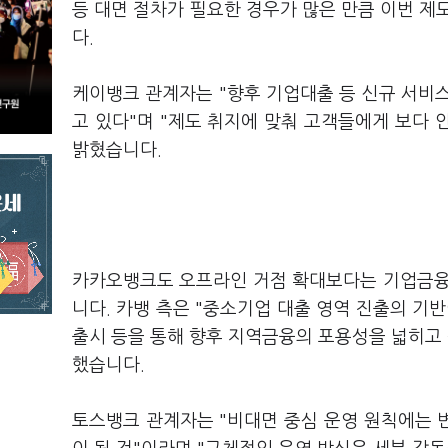
등 대면 절차가 필요한 경우가 많은 만큼 이번 제
다.
케이뱅크 관계자는 "향후 기업대출 등 신규 서비
고 있다"며 "제도 취지에 맞춰 고객들에게 보다
밝혔습니다.
카카오뱅크도 오프라인 거점 확대보다는 기업금융
니다. 카뱅 측은 "중소기업 대출 영역 진출의 기
출시 등을 통해 향후 지역금융의 포용성을 넓히고 
했습니다.
토스뱅크 관계자는 "비대면 중심 운영 원칙에는 