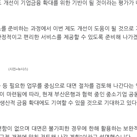
도 개선이 기업금융 확대를 위한 기반이 될 것이라는 평가가
스를 준비하는 과정에서 이번 제도 개선이 도움이 될 것으로
 안정적이고 편리한 서비스를 제공할 수 있도록 준비해 나가
(사진=뉴시스)
 등 필요한 업무를 중심으로 대면 절차를 검토해 나간다는
반이 마련됨에 따라, 현재 부산은행과 협력 중인 중소기업 공
생산적 금융 확대에도 기여할 수 있을 것으로 기대하고 있다
변함이 없으며 대면은 불가피한 경우에 한해 활용하는 보완