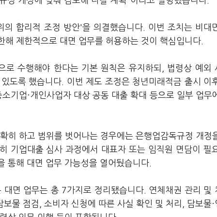
독규정 개정에 맞춰 검토해 나갈 계획"이라고 설명했습니다.
의 합리적 조정 방안'을 의결했습니다. 이번 조치는 비대
한해 제한적으로 대면 업무를 허용하는 것이 핵심입니다.
으로 수행해야 한다는 기본 원칙은 유지하되, 법령상 예외
 있도록 했습니다. 이번 제도 조정은 청년미래적금 출시 이
중소기업·개인사업자 대상 공동 대출 확대 등으로 일부 업무
명확히 하고 범위를 벗어나는 경우에는 은행업감독규정 개정
히 기업대출 심사 과정에서 대표자 또는 임직원 면담이 필
을 통해 대면 업무 가능성을 열어뒀습니다.
 대면 업무는 총 7가지로 정리됐습니다. 연체채권 관리 및
 담보물 점검, 소비자 신청에 따른 사실 확인 및 처리, 담보물