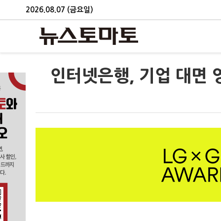
2026.08.07 (금요일)
인터넷은행, 기업 대면 