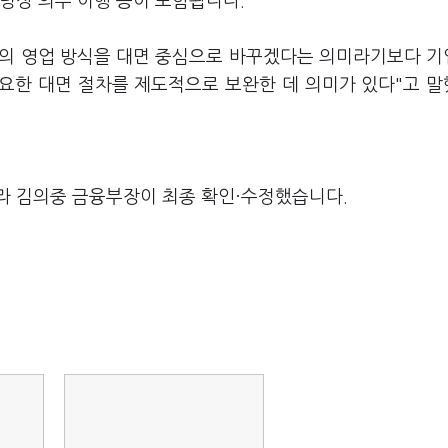
법령상 의무 이행 등이 포함됩니다.
행의 영업 방식을 대면 중심으로 바꾸겠다는 의미라기보다 
요한 대면 절차를 제도적으로 보완한 데 의미가 있다"고 
라 김의중 금융부장이 최종 확인·수정했습니다.