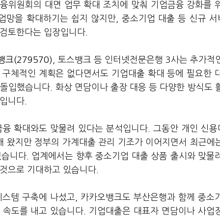
융위원회의 대면 업무 확대 조치에 맞춰 기업금융 강화를 
영업망을 확대하기는 쉽지 않지만, 중소기업 대출 등 신규 
 검토한다는 입장입니다.
크(279570)
, 토스뱅크 등 인터넷전문은행 3사는 추가적
 구체적인 계획은 없다면서도 기업대출 확대 등에 필요한 
돌입했습니다. 화상 면담이나 출장 대응 등 다양한 방식도 
입니다.
금융 확대와도 맞물려 있다는 분석입니다. 그동안 개인 신
해 왔지만 정부의 가계대출 관리 기조가 이어지면서 최근에
있습니다. 업계에서는 향후 중소기업 대출 상품 출시와 맞물
 것으로 기대하고 있습니다.
시스템 구축에 나섰고, 카카오뱅크도 부산은행과 함께 중소
 속도를 내고 있습니다. 기업대출은 대표자 면담이나 사업