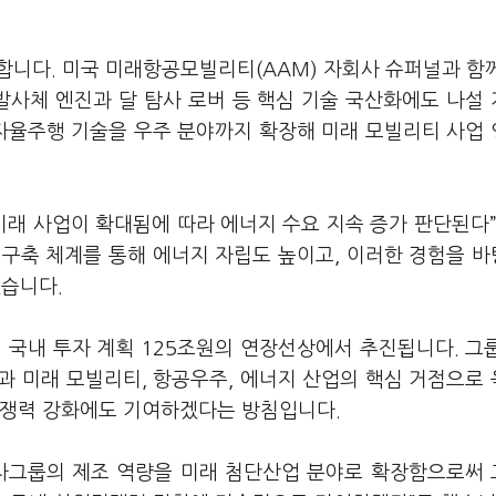
합니다. 미국 미래항공모빌리티(AAM) 자회사 슈퍼널과 함
발사체 엔진과 달 탐사 로버 등 핵심 기술 국산화에도 나설
 자율주행 기술을 우주 분야까지 확장해 미래 모빌리티 사업
미래 사업이 확대됨에 따라 에너지 수요 지속 증가 판단된다”
급 구축 체계를 통해 에너지 자립도 높이고, 이러한 경험을 
했습니다.
년 국내 투자 계획 125조원의 연장선상에서 추진됩니다. 그
과 미래 모빌리티, 항공우주, 에너지 산업의 핵심 거점으로
경쟁력 강화에도 기여하겠다는 방침입니다.
대차그룹의 제조 역량을 미래 첨단산업 분야로 확장함으로써