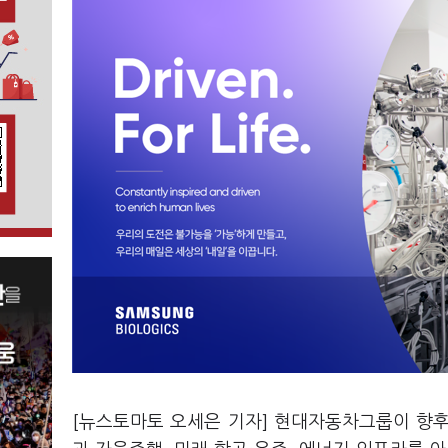
[뉴스토마토 오세은 기자] 현대자동차그룹이 향후 