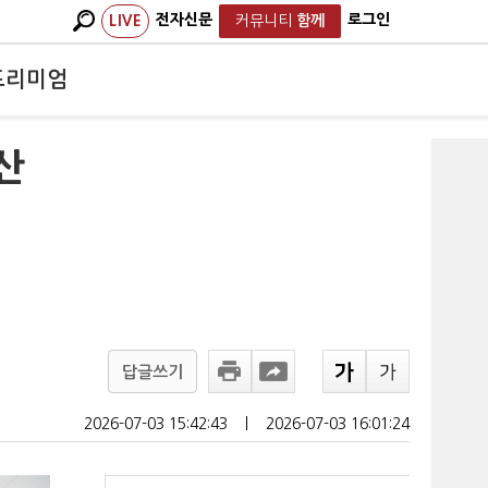
전자신문
로그인
LIVE
커뮤니티
함께
프리미엄
산
답글쓰기
2026-07-03 15:42:43
ㅣ
2026-07-03 16:01:24