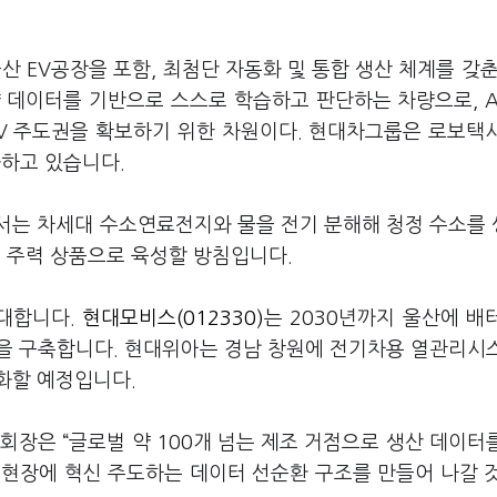
산 EV공장을 포함, 최첨단 자동화 및 통합 생산 체계를 갖춘 
차량 데이터를 기반으로 스스로 학습하고 판단하는 차량으로, A
DV 주도권을 확보하기 위한 차원이다. 현대차그룹은 로보택
화하고 있습니다.
서는 차세대 수소연료전지와 물을 전기 분해해 청정 수소를
 주력 상품으로 육성할 방침입니다.
대합니다.
현대모비스(012330)
는 2030년까지 울산에 배
을 구축합니다. 현대위아는 경남 창원에 전기차용 열관리시
화할 예정입니다.
회장은 “글로벌 약 100개 넘는 제조 거점으로 생산 데이터
산업 현장에 혁신 주도하는 데이터 선순환 구조를 만들어 나갈 