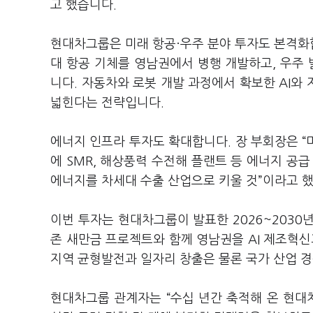
고 했습니다.
현대차그룹은 미래 항공·우주 분야 투자도 본격화
대 항공 기체를 영남권에서 병행 개발하고, 우주 
니다. 자동차와 로봇 개발 과정에서 확보한 AI와
넓힌다는 전략입니다.
에너지 인프라 투자도 확대합니다. 장 부회장은 “
에 SMR, 해상풍력 수전해 플랜트 등 에너지 공
에너지를 차세대 수출 산업으로 키울 것”이라고 
이번 투자는 현대차그룹이 발표한 2026~2030
존 새만금 프로젝트와 함께 영남권을 AI 제조혁신
지역 균형발전과 일자리 창출은 물론 국가 산업 
현대차그룹 관계자는 “수십 년간 축적해 온 현