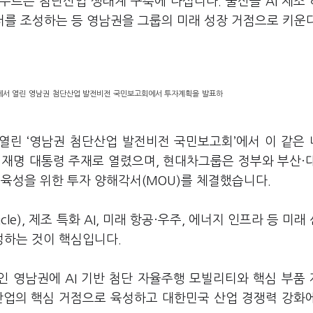
아우르는 첨단산업 생태계 구축에 나섭니다. 울산을 AI 제조
를 조성하는 등 영남권을 그룹의 미래 성장 거점으로 키운
에서 열린 영남권 첨단산업 발전비전 국민보고회에서 투자계획을 발표하
열린 ‘영남권 첨단산업 발전비전 국민보고회’에서 이 같은
이재명 대통령 주재로 열렸으며, 현대차그룹은 정부와 부산·
육성을 위한 투자 양해각서(MOU)를 체결했습니다.
hicle), 제조 특화 AI, 미래 항공·우주, 에너지 인프라 등 미
성하는 것이 핵심입니다.
 영남권에 AI 기반 첨단 자율주행 모빌리티와 핵심 부품
산업의 핵심 거점으로 육성하고 대한민국 산업 경쟁력 강화