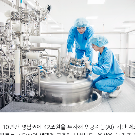
10년간 영남권에 42조원을 투자해 인공지능(AI) 기반 