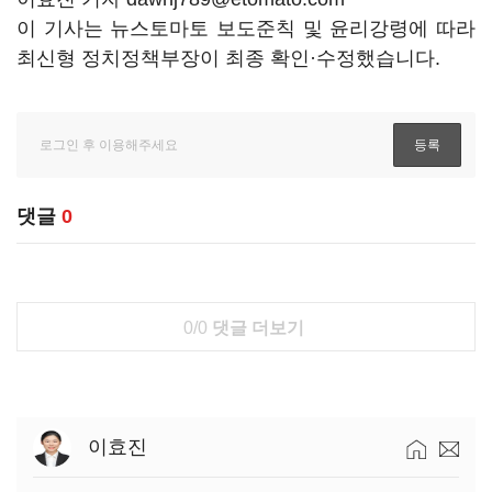
이 기사는 뉴스토마토 보도준칙 및 윤리강령에 따라
최신형 정치정책부장이 최종 확인·수정했습니다.
댓글
0
0/0
댓글 더보기
이효진