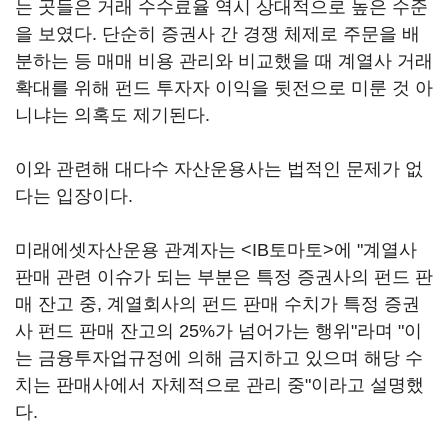
는 곳들은 거래 수수료율 역시 상대적으로 높은 수준
을 보였다. 단순히 증권사 간 경쟁 체제로 주문을 배
분하는 등 매매 비용 관리와 비교했을 때 계열사 거래
확대를 위해 펀드 투자자 이익을 뒷전으로 미룬 것 아
니냐는 의혹도 제기된다.
이와 관련해 대다수 자산운용사는 법적인 문제가 없
다는 입장이다.
미래에셋자산운용 관계자는 <IB토마토>에 "계열사
판매 관련 이슈가 되는 부분은 특정 증권사의 펀드 판
매 잔고 중, 계열회사의 펀드 판매 수치가 특정 증권
사 펀드 판매 잔고의 25%가 넘어가는 행위"라며 "이
는 금융투자업규정에 의해 금지하고 있으며 해당 수
치는 판매사에서 자체적으로 관리 중"이라고 설명했
다.