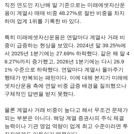
직전 연도인 지난해 말 기준으로는 미래에셋자산운
용이 계열사 매매 비중 48.27%로 절반 비중을 차지
하며 업계 1위를 기록한 바 있다.
특히 미래에셋자산운용은 연말마다 계열사 거래 비
중이 급증하는 현상을 보였다. 2024년 말 39.25%에
서 2025년 1분기에는 27.69% 하락했다. 같은 해 말 4
8.27%까지 증가했고, 2026년 1분기에는 다시 26.9
1% 수준으로 하락했다. 연말마다 계열사 몰아주기
행태가 반복되는 패턴이다. 이에 대해 본지가 미래에
셋자산운용 측에 연말 비중 급증 배경을 질의했으나
구체적인 답변을 받지 못했다.
물론 계열사 거래 비중이 높다고 해서 무조건 문제가
되는 부분은 아니다. 해당 계열 증권사의 주식 체결
능력이나 기관 영업 역량이 업계 최고 수준이라면 투