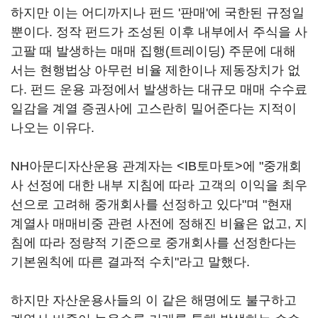
하지만 이는 어디까지나 펀드 '판매'에 국한된 규정일
뿐이다. 정작 펀드가 조성된 이후 내부에서 주식을 사
고팔 때 발생하는 매매 집행(트레이딩) 주문에 대해
서는 현행법상 아무런 비율 제한이나 제동장치가 없
다. 펀드 운용 과정에서 발생하는 대규모 매매 수수료
일감을 계열 증권사에 고스란히 밀어준다는 지적이
나오는 이유다.
NH아문디자산운용 관계자는 <IB토마토>에 "중개회
사 선정에 대한 내부 지침에 따라 고객의 이익을 최우
선으로 고려해 중개회사를 선정하고 있다"며 "현재
계열사 매매비중 관련 사전에 정해진 비율은 없고, 지
침에 따라 정량적 기준으로 중개회사를 선정한다는
기본원칙에 따른 결과적 수치"라고 말했다.
하지만 자산운용사들의 이 같은 해명에도 불구하고