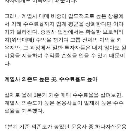
자자에게도 이득이기 때문이다.
그러나 계열사 매매 비중이 압도적으로 높은 상황에
서 거래 수수료율까지 업계 평균을 상회한다면 이야
기가 달라진다. 증권사 입장에서는 확실한 브로커리
지(위탁매매) 수익을 챙기며 그룹 전체의 이익을 키
우지만, 그 과정에서 일반 투자자들은 내지 않아도 될
비용을 지불하며 수익률 손실을 입을 수 있기 때문이
다.
계열사 의존도 높은 곳, 수수료율도 높아
실제로 올해 1분기 기준 매매 수수료율을 살펴보면,
계열사 의존도가 높은 운용사들이 일제히 높은 수수
료율을 기록했다.
1분기 기준 의존도가 높았던 운용사 중 하나자산운용