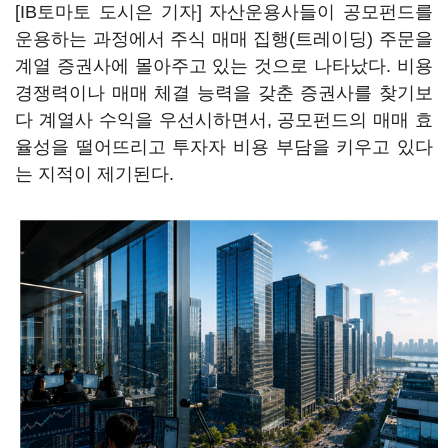
[IB토마토 도시은 기자] 자산운용사들이 공모펀드를
운용하는 과정에서 주식 매매 집행(트레이딩) 주문을
계열 증권사에 몰아주고 있는 것으로 나타났다. 비용
경쟁력이나 매매 체결 능력을 갖춘 증권사를 찾기보
다 계열사 수익을 우선시하면서, 공모펀드의 매매 효
율성을 떨어뜨리고 투자자 비용 부담을 키우고 있다
는 지적이 제기된다.