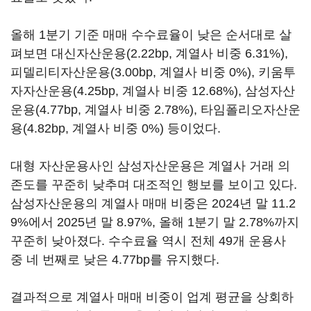
올해 1분기 기준 매매 수수료율이 낮은 순서대로 살
펴보면 대신자산운용(2.22bp, 계열사 비중 6.31%),
피델리티자산운용(3.00bp, 계열사 비중 0%), 키움투
자자산운용(4.25bp, 계열사 비중 12.68%), 삼성자산
운용(4.77bp, 계열사 비중 2.78%), 타임폴리오자산운
용(4.82bp, 계열사 비중 0%) 등이었다.
대형 자산운용사인 삼성자산운용은 계열사 거래 의
존도를 꾸준히 낮추며 대조적인 행보를 보이고 있다.
삼성자산운용의 계열사 매매 비중은 2024년 말 11.2
9%에서 2025년 말 8.97%, 올해 1분기 말 2.78%까지
꾸준히 낮아졌다. 수수료율 역시 전체 49개 운용사
중 네 번째로 낮은 4.77bp를 유지했다.
결과적으로 계열사 매매 비중이 업계 평균을 상회하