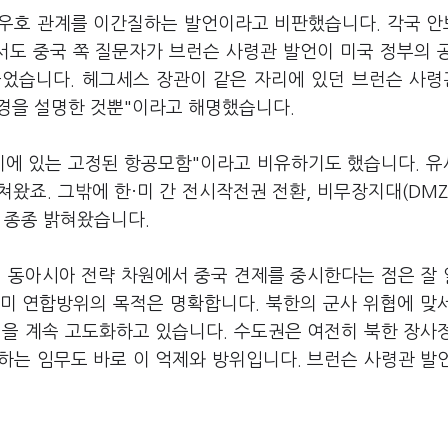
중 우호 관계를 이간질하는 발언이라고 비판했습니다. 각국 
에서도 중국 쪽 질문자가 브런슨 사령관 발언이 미국 정부의 
물었습니다. 헤그세스 장관이 같은 자리에 있던 브런슨 사
환경을 설명한 것뿐"이라고 해명했습니다.
이에 있는 고정된 항공모함"이라고 비유하기도 했습니다. 
왔죠. 그밖에 한·미 간 전시작전권 전환, 비무장지대(DMZ
 종종 밝혀왔습니다.
이 동아시아 전략 차원에서 중국 견제를 중시한다는 점은 잘
·미 연합방위의 목적은 명확합니다. 북한의 군사 위협에 맞
력을 계속 고도화하고 있습니다. 수도권은 여전히 북한 장사
대하는 임무도 바로 이 억제와 방위입니다. 브런슨 사령관 발