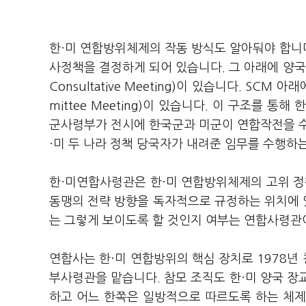
한·미 연합방위체제의 작동 방식도 알아둬야 합니다
사정책을 결정하게 되어 있습니다. 그 아래에 양국 
Consultative Meeting)이 있습니다. SCM
mittee Meeting)이 있습니다. 이 구조를 
군사령부가 전시에 한국군과 미군이 연합작전을 수
·미 두 나라 정책 당국자가 내려준 임무를 수행하
한·미연합사령관은 한·미 연합방위체제의 고위 정
동맹의 전략 방향을 독자적으로 규정하는 위치에 있
는 그렇게 보이도록 할 것인지 여부는 연합사령관이
연합사는 한·미 연합방위의 핵심 장치로 1978년 
부사령관을 맡습니다. 참모 조직도 한·미 양국 장
하고 어느 한쪽은 일방적으로 따르도록 하는 체제