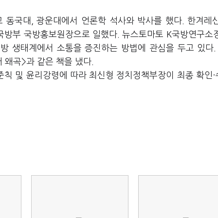
 동국대, 광운대에서 언론학 석사와 박사를 했다. 한겨레
국방부 국방홍보원장으로 일했다. 뉴스토마토 K국방연구소
국방 생태계에서 소통을 증진하는 방법에 관심을 두고 있다.
 왜곡>과 같은 책을 냈다.
준칙 및 윤리강령에 따라 최신형 정치정책부장이 최종 확인