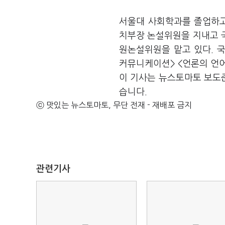
서울대 사회학과를 졸업하고
치부장 논설위원을 지내고 
원논설위원을 맡고 있다. 
커뮤니케이션> <언론의 언어
이 기사는 뉴스토마토 보도
습니다.
ⓒ 맛있는 뉴스토마토, 무단 전재 - 재배포 금지
관련기사