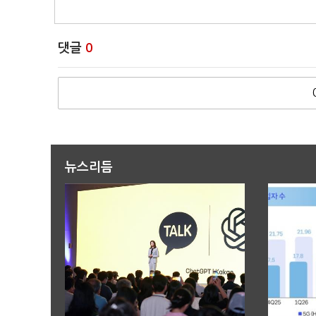
댓글
0
뉴스리듬