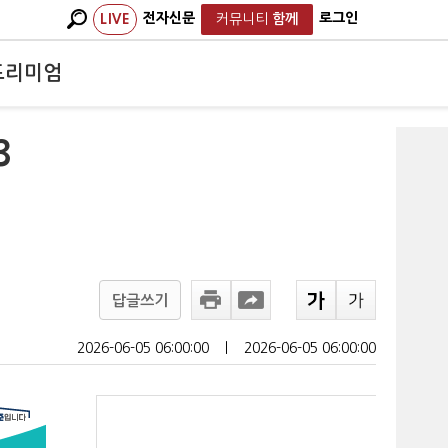
전자신문
로그인
LIVE
커뮤니티
함께
프리미엄
3
답글쓰기
2026-06-05 06:00:00
ㅣ
2026-06-05 06:00:00