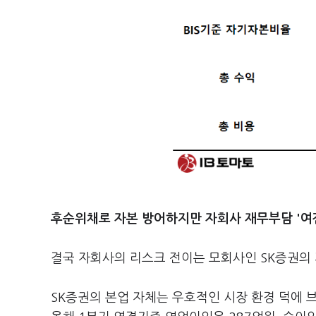
후순위채
로 자본 방어하지만 자회사 재무부담 '여
결국 자회사의 리스크 전이는 모회사인 SK증권의
SK증권의 본업 자체는 우호적인 시장 환경 덕에 