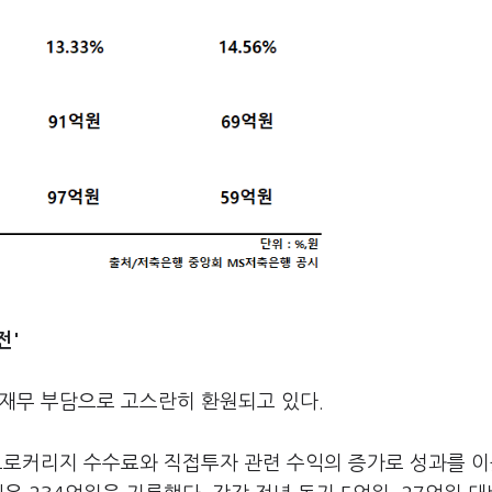
전'
 재무 부담으로 고스란히 환원되고 있다.
브로커리지 수수료와 직접투자 관련 수익의 증가로 성과를 이