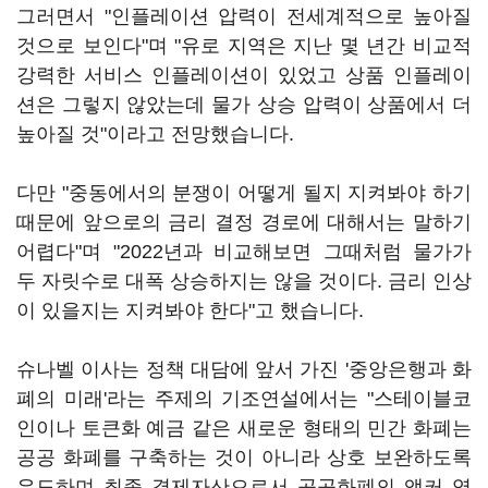
그러면서 "인플레이션 압력이 전세계적으로 높아질
것으로 보인다"며 "유로 지역은 지난 몇 년간 비교적
강력한 서비스 인플레이션이 있었고 상품 인플레이
션은 그렇지 않았는데 물가 상승 압력이 상품에서 더
높아질 것"이라고 전망했습니다.
다만 "중동에서의 분쟁이 어떻게 될지 지켜봐야 하기
때문에 앞으로의 금리 결정 경로에 대해서는 말하기
어렵다"며 "2022년과 비교해보면 그때처럼 물가가
두 자릿수로 대폭 상승하지는 않을 것이다. 금리 인상
이 있을지는 지켜봐야 한다"고 했습니다.
슈나벨 이사는 정책 대담에 앞서 가진 '중앙은행과 화
폐의 미래'라는 주제의 기조연설에서는 "스테이블코
인이나 토큰화 예금 같은 새로운 형태의 민간 화폐는
공공 화폐를 구축하는 것이 아니라 상호 보완하도록
유도하며 최종 결제자산으로서 공공화폐의 앵커 역