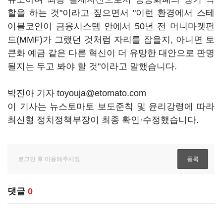
할을 하는 것"이라고 짚으면서 "이런 환경에서 스테
이블코인이 금융시스템 안에서 50년 전 머니마켓펀
드(MMF)가 그랬던 것처럼 자리를 잡을지, 아니면 토
큰화 예금 같은 다른 혁신이 더 유망한 대안으로 판명
될지는 두고 봐야 할 것"이라고 말했습니다.
박진아 기자 toyouja@etomato.com
이 기사는 뉴스토마토 보도준칙 및 윤리강령에 따라
최신형 정치정책부장이 최종 확인·수정했습니다.
댓글
0