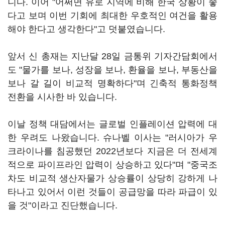
니다. 이어 "어쩌면 유로 지역에 비해 한국 상황이 좋
다고 보며 이번 기회에 최대한 우호적인 여건을 활용
해야 한다고 생각한다"고 덧붙였습니다.
앞서 신 총재는 지난달 28일 금통위 기자간담회에서
도 "물가를 보나, 성장을 보나, 환율을 보나, 부동산을
보나 갈 길이 비교적 명확하다"며 긴축적 통화정책
전환을 시사한 바 있습니다.
이날 정책 대담에서는 글로벌 인플레이션 압력에 대
한 우려도 나왔습니다. 슈나벨 이사는 "러시아가 우
크라이나를 침공했던 2022년보다 지금은 더 전세계
적으로 파이프라인 압력이 상승하고 있다"며 "중국조
차도 비교적 생산자물가 상승률이 상당히 강하게 나
타나고 있어서 이런 것들이 공급망을 따라 파급이 있
을 것"이라고 진단했습니다.