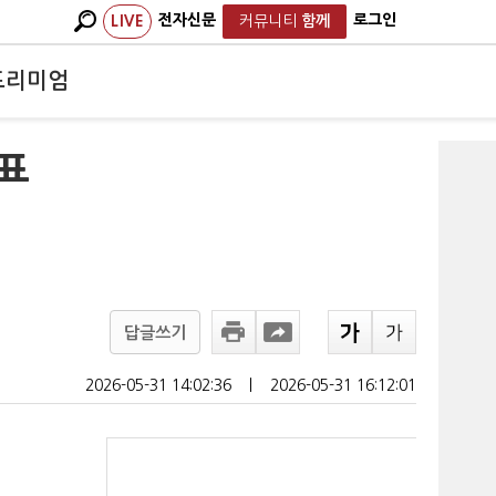
전자신문
로그인
LIVE
커뮤니티
함께
프리미엄
투표
답글쓰기
2026-05-31 14:02:36
ㅣ
2026-05-31 16:12:01