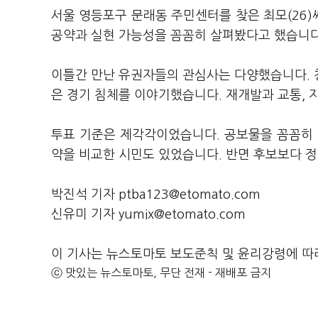
서울 영등포구 문래동 주민센터를 찾은 최모(26)
공약과 실현 가능성을 꼼꼼히 살펴봤다고 했습니다
이틀간 만난 유권자들의 관심사는 다양했습니다. 
은 경기 침체를 이야기했습니다. 재개발과 교통, 지
투표 기준은 제각각이었습니다. 공보물을 꼼꼼히 
약을 비교한 시민도 있었습니다. 반면 후보보다 
박진석 기자 ptba123@etomato.com
신유미 기자 yumix@etomato.com
이 기사는 뉴스토마토 보도준칙 및 윤리강령에 따
ⓒ 맛있는 뉴스토마토, 무단 전재 - 재배포 금지