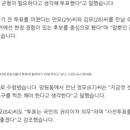
 간 균형이 필요하다고 생각해 투표했다"고 말했습니다.
가기 전 투표를 마쳤다는 민모(29)씨와 김모(28)씨를 만날 
거에선 현장 경험이 있는 후보를 중심으로 봤다"며 "말뿐인
했습니다.
터에 유권자들이 투표에 참여하기 위해 모이고 있다. (사진=뉴스토마토)
로 수렴됐습니다. 망원동에서 만난 정모(67)씨는 "지금껏 
 누구를 찍든 해야 한다고 생각한다"고 말했습니다.
(84)씨도 "투표는 국민의 권리이자 의무"라며 "사전투표
 좋겠다"고 강조했습니다.