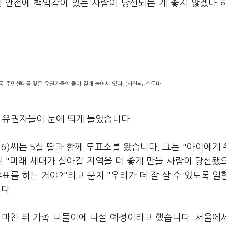
민 안전에 책임감이 있는 사람이 당선되는 게 좋지 않겠나 
동 주민센터를 찾은 유권자들의 줄이 길게 늘어서 있다. (사진=뉴스토마
 유권자들이 눈에 띄게 늘었습니다.
6)씨는 5살 딸과 함께 투표소를 왔습니다. 그는 "아이에게
 "미래 세대가 살아갈 지역을 더 좋게 만들 사람이 당선됐
투표를 하는 거야?"라고 묻자 "우리가 더 잘 살 수 있도록 일
니다.
를 마친 뒤 가족 나들이에 나설 예정이라고 했습니다. 서울에