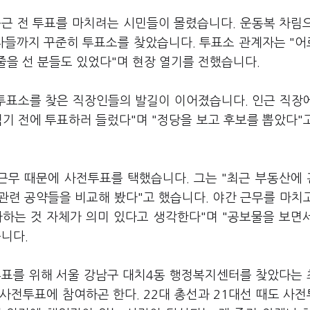
출근 전 투표를 마치려는 시민들이 몰렸습니다. 운동복 차림
권자들까지 꾸준히 투표소를 찾았습니다. 투표소 관계자는 "
줄을 선 분들도 있었다"며 현장 열기를 전했습니다.
투표소를 찾은 직장인들의 발길이 이어졌습니다. 인근 직장
먹기 전에 투표하러 들렀다"며 "정당을 보고 후보를 뽑았다"
 근무 때문에 사전투표를 택했습니다. 그는 "최근 부동산에
관련 공약들을 비교해 봤다"고 했습니다. 야간 근무를 마치
사하는 것 자체가 의미 있다고 생각한다"며 "공보물을 보면
니다.
투표를 위해 서울 강남구 대치4동 행정복지센터를 찾았다는 
 사전투표에 참여하곤 한다. 22대 총선과 21대선 때도 사