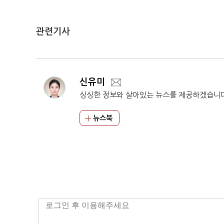
관련기사
신유미
싱싱한 정보와 살아있는 뉴스를 제공하겠습니
뉴스북