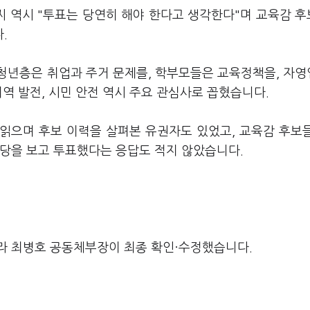
씨 역시 "투표는 당연히 해야 한다고 생각한다"며 교육감 
.
청년층은 취업과 주거 문제를, 학부모들은 교육정책을, 자
역 발전, 시민 안전 역시 주요 관심사로 꼽혔습니다.
읽으며 후보 이력을 살펴본 유권자도 있었고, 교육감 후보
정당을 보고 투표했다는 응답도 적지 않았습니다.
라 최병호 공동체부장이 최종 확인·수정했습니다.