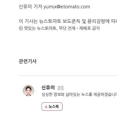
신유미 기자 yumix@etomato.com
이 기사는 뉴스토마토 보도준칙 및 윤리강령에 따
ⓒ 맛있는 뉴스토마토, 무단 전재 - 재배포 금지
관련기사
신유미
싱싱한 정보와 살아있는 뉴스를 제공하겠습니
뉴스북