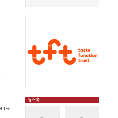
뉴스북
9.1%↑