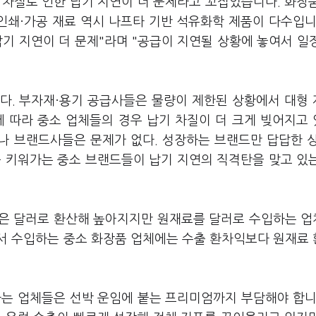
 차질로 인한 납기 지연이 더 문제라고 꼬집었습니다. 화장
인쇄·가공 재료 역시 나프타 기반 석유화학 제품이 다수입니
기 지연이 더 문제"라며 "공급이 지연될 상황에 놓여서 일
다. 부자재·용기 공급사들은 물량이 제한된 상황에서 대형
에 따라 중소 업체들의 경우 납기 차질이 더 크게 빚어지고
이나 브랜드사들은 문제가 없다. 성장하는 브랜드만 답답한 
를 키워가는 중소 브랜드들이 납기 지연의 직격탄을 맞고 있
출은 달러로 환산해 높아지지만 원재료를 달러로 수입하는 
서 수입하는 중소 화장품 업체에는 수출 환차익보다 원재료
하는 업체들은 선박 운임에 붙는 프리미엄까지 부담해야 합니