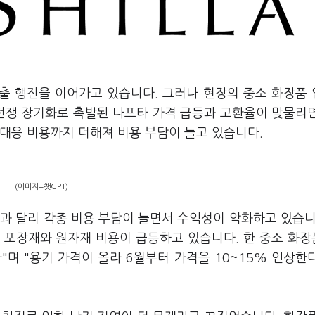
수출 행진을 이어가고 있습니다. 그러나 현장의 중소 화장품
 전쟁 장기화로 촉발된 나프타 가격 급등과 고환율이 맞물리
대응 비용까지 더해져 비용 부담이 늘고 있습니다.
(이미지=챗GPT)
과 달리 각종 비용 부담이 늘면서 수익성이 악화하고 있습니
 포장재와 원자재 비용이 급등하고 있습니다. 한 중소 화
며 "용기 가격이 올라 6월부터 가격을 10~15% 인상한