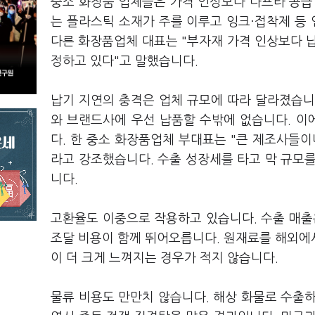
중소 화장품 업체들은 가격 인상보다 나프타 공급
는 플라스틱 소재가 주를 이루고 잉크·접착제 등 
다른 화장품업체 대표는 "부자재 가격 인상보다 납
정하고 있다"고 말했습니다.
납기 지연의 충격은 업체 규모에 따라 달라졌습니
와 브랜드사에 우선 납품할 수밖에 없습니다. 이
다. 한 중소 화장품업체 부대표는 "큰 제조사들
라고 강조했습니다. 수출 성장세를 타고 막 규모
니다.
고환율도 이중으로 작용하고 있습니다. 수출 매
조달 비용이 함께 뛰어오릅니다. 원재료를 해외에
이 더 크게 느껴지는 경우가 적지 않습니다.
물류 비용도 만만치 않습니다. 해상 화물로 수출