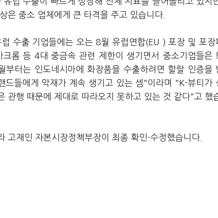
과 유럽 수출이 빠르게 성장해 전체 지표를 끌어올리고 있지
상은 중소 업체에게 큰 타격을 주고 있습니다.
럽 수출 기업들에는 오는 8월 유럽연합(EU ) 포장 및 포
 6가크롬 등 4대 중금속 관련 제한이 생기면서 중소기업들은
10월부터는 인도네시아에 화장품을 수출하려면 할랄 인증을
랜드들에게 악재가 계속 생기고 있는 셈"이라며 "K-뷰티가
 관행 때문에 제대로 따라오지 못하고 있는 것 같다"고 했
라 고재인 자본시장정책부장이 최종 확인·수정했습니다.