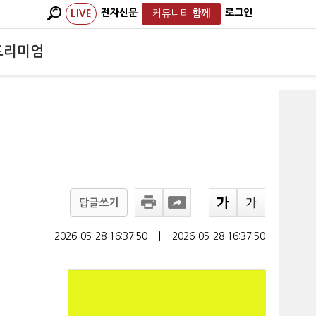
전자신문
로그인
LIVE
커뮤니티
함께
프리미엄
답글쓰기
2026-05-28 16:37:50
ㅣ
2026-05-28 16:37:50