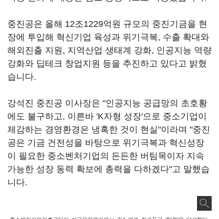
중진공은 올해 12조1229억원 규모의 중진기금을 현
장에 투입해 혁신기업 육성과 위기극복, 수출 확대와
해외진출 지원, 지역산업 생태계 강화, 인공지능 역량
강화와 딥테크 창업지원 등을 추진하고 있다고 밝혔
습니다.
강석진 중진공 이사장은 "인공지능 공급망의 초호황
에도 불구하고, 이른바 'K자형 성장'으로 중소기업이
체감하는 경영환경은 냉혹한 것이 현실"이라며 "중진
공은 기금 건전성을 바탕으로 위기극복과 혁신성장
이 필요한 중소벤처기업의 든든한 버팀목이자 지속
가능한 성장 동력 확보에 총력을 다하겠다"고 말했습
니다.