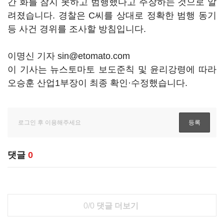
간 화를 참지 못하고 범행했다고 주장하는 것으로 알
려졌습니다. 경찰은 C씨를 상대로 정확한 범행 동기
등 사건 경위를 조사할 방침입니다.
이명신 기자 sin@etomato.com
이 기사는 뉴스토마토 보도준칙 및 윤리강령에 따라
오승훈 산업1부장이 최종 확인·수정했습니다.
댓글
0
0/0
댓글 더보기