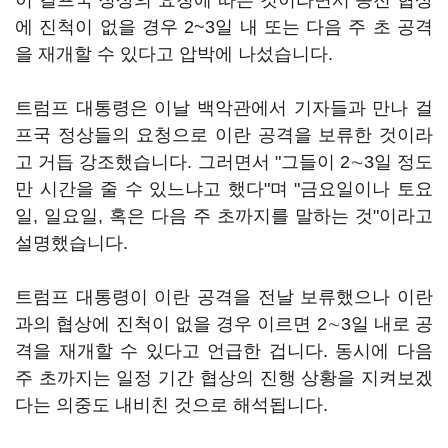
이 걸프국 정상의 요청에 따른 것이라면서 종전 협상
에 진척이 없을 경우 2~3일 내 또는 다음 주 초 공격
을 재개할 수 있다고 압박에 나섰습니다.
트럼프 대통령은 이날 백악관에서 기자들과 만나 걸
프국 정상들의 요청으로 이란 공격을 보류한 것이라
고 거듭 강조했습니다. 그러면서 "그들이 2∼3일 정도
만 시간을 줄 수 있느냐고 했다"며 "금요일이나 토요
일, 일요일, 혹은 다음 주 초까지를 말하는 것"이라고
설명했습니다.
트럼프 대통령이 이란 공격을 전날 보류했으나 이란
과의 협상에 진척이 없을 경우 이르면 2∼3일 내로 공
격을 재개할 수 있다고 언급한 겁니다. 동시에 다음
주 초까지는 일정 기간 협상의 진행 상황을 지켜보겠
다는 의중도 내비친 것으로 해석됩니다.