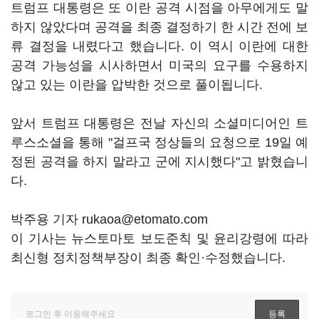
트럼프 대통령은 또 이란 공격 시점을 아무에게도 말
하지 않았다며 공격을 최종 결정하기 한 시간 전에 보
류 결정을 내렸다고 했습니다. 이 역시 이란에 대한
공격 가능성을 시사하면서 미국의 요구를 수용하지
않고 있는 이란을 압박한 것으로 풀이됩니다.
앞서 트럼프 대통령은 전날 자신의 소셜미디어인 트
루스소셜을 통해 "걸프국 정상들의 요청으로 19일 예
정된 공격을 하지 말라고 군에 지시했다"고 밝혔습니
다.
박주용 기자 rukaoa@etomato.com
이 기사는 뉴스토마토 보도준칙 및 윤리강령에 따라
최신형 정치정책부장이 최종 확인·수정했습니다.