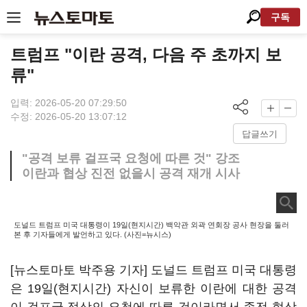
구독
트럼프 "이란 공격, 다음 주 초까지 보
류"
입력: 2026-05-20 07:29:50
수정: 2026-05-20 13:07:12
답글쓰기
"공격 보류 걸프국 요청에 따른 것" 강조
이란과 협상 진전 없을시 공격 재개 시사
도널드 트럼프 미국 대통령이 19일(현지시간) 백악관 외곽 연회장 공사 현장을 둘러
본 후 기자들에게 발언하고 있다. (사진=뉴시스)
[뉴스토마토 박주용 기자] 도널드 트럼프 미국 대통령
은 19일(현지시간) 자신이 보류한 이란에 대한 공격