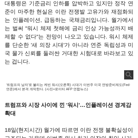
대통령은 기준금리 인하를 압박하고 있지만 정작 연
준이 마주한 현실은 이란 전쟁발 고유가와 재점화되
는 인플레이션, 급등하는 국채금리입니다. 월가에서
는 벌써 "워시 체제 첫해에 금리 인상 가능성까지 배
제할 수 없다"는 전망이 나오고 있습니다. 워시 체제
를 단순한 '새 의장 시대'가 아니라 연준 독립성과 미
국 물가 신뢰를 둘러싼 거대한 시험대로 바라보고 있
는 겁니다.
‘트럼프의 남자’로 불리는 케빈 워시(오른쪽) 시대가 이번주 미국 연방준비제도(Fed·
연준)에서 본격 개막한다. (사진=로이터 AFP 연합뉴스)
트럼프와 시장 사이에 낀 '워시'…인플레이션 경계감
확대
18일(현지시간) 월가에 따르면 이란 전쟁 불확실성이