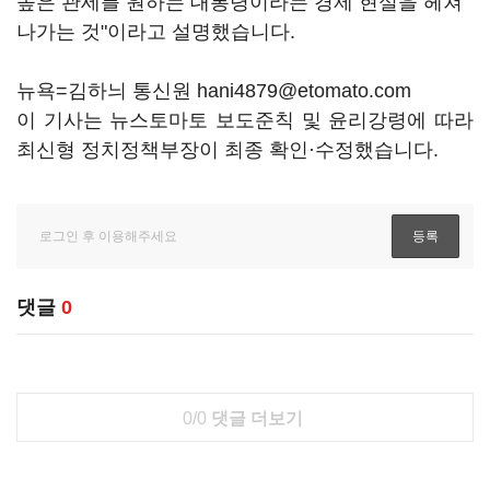
높은 관세를 원하는 대통령이라는 경제 현실을 헤쳐
나가는 것"이라고 설명했습니다.
뉴욕=김하늬 통신원 hani4879@etomato.com
이 기사는 뉴스토마토 보도준칙 및 윤리강령에 따라
최신형 정치정책부장이 최종 확인·수정했습니다.
댓글
0
0/0
댓글 더보기