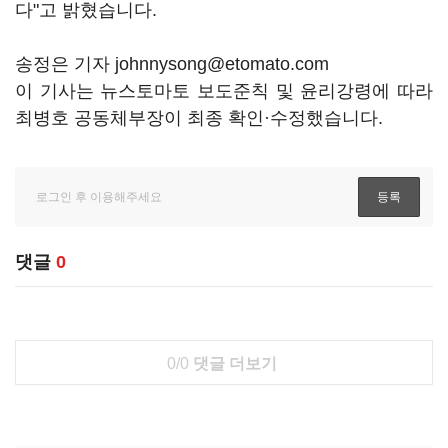
다"고 밝혔습니다.
송정은 기자 johnnysong@etomato.com
이 기사는 뉴스토마토 보도준칙 및 윤리강령에 따라
최병호 공동체부장이 최종 확인·수정했습니다.
댓글
0
0/0
댓글 더보기