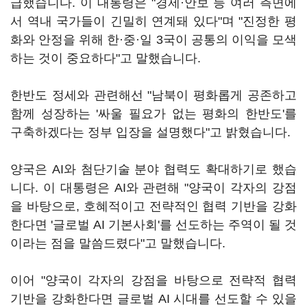
급했습니다. 이 대통령은 "경제·안보 등 여러 측면에
서 역내 국가들이 긴밀히 연계돼 있다"며 "진정한 평
화와 안정을 위해 한·중·일 3국이 공통의 이익을 모색
하는 것이 중요하다"고 말했습니다.
한반도 정세와 관련해선 "남북이 평화롭게 공존하고
함께 성장하는 '싸울 필요가 없는 평화의 한반도'를
구축하겠다는 정부 입장을 설명했다"고 밝혔습니다.
양국은 AI와 첨단기술 분야 협력도 확대하기로 했습
니다. 이 대통령은 AI와 관련해 "양국이 각자의 강점
을 바탕으로, 호혜적이고 전략적인 협력 기반을 강화
한다면 '글로벌 AI 기본사회'를 선도하는 주역이 될 것
이라는 점을 말씀드렸다"고 말했습니다.
이어 "양국이 각자의 강점을 바탕으로 전략적 협력
기반을 강화한다면 글로벌 AI 시대를 선도할 수 있을