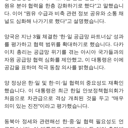
원유 분야 협력을 한층 강화하기로 했다"고 말했습니
다. 이어 "원유 수급과 비축 관련 정보 공유와 소통 채
널도 심화해 나가기로 했다"고 설명했습니다.
양국은 지난 3월 체결한 '한·일 공급망 파트너십' 성과
를 평가하고 협력 범위를 확대하기로 했습니다. 다카
이치 총리는 공급망 위기를 겪는 아시아 국가들과의
자원 공급망 협력 심화를 제안했고, 이 대통령은 이에
공감을 표하며 적극 동참 의사를 밝혔습니다.
양 정상은 한·일 및 한·미·일 협력의 중요성도 재확인
했습니다. 이 대통령은 최근 한일 안보정책협의회가
처음으로 차관급으로 격상 개최된 것을 두고 "매우
의미 있는 진전"이라고 평가했습니다.
동북아 정세와 관련해선 한·중·일 협력 필요성도 언