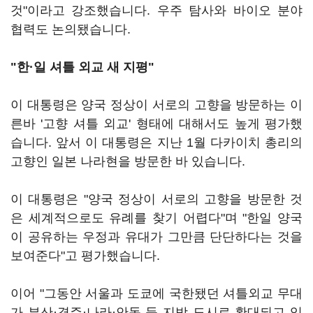
것"이라고 강조했습니다. 우주 탐사와 바이오 분야
협력도 논의됐습니다.
"한·
일 셔틀 외교 새 지평"
이 대통령은 양국 정상이 서로의 고향을 방문하는 이
른바 '고향 셔틀 외교' 형태에 대해서도 높게 평가했
습니다. 앞서 이 대통령은 지난 1월 다카이치 총리의
고향인 일본 나라현을 방문한 바 있습니다.
이 대통령은 "양국 정상이 서로의 고향을 방문한 것
은 세계적으로도 유례를 찾기 어렵다"며 "한일 양국
이 공유하는 우정과 유대가 그만큼 단단하다는 것을
보여준다"고 평가했습니다.
이어 "그동안 서울과 도쿄에 국한됐던 셔틀외교 무대
가 부산·경주·나라·안동 등 지방 도시로 확대되고 있