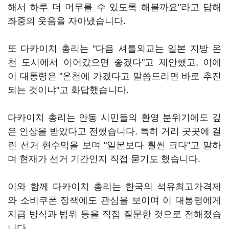
해서 하루 더 머무를 수 있도록 해볼까요"라고 답해
좌중의 웃음을 자아냈습니다.
또 다카이치 총리는 "다음 셔틀외교는 일본 지방 온
천 도시에서 이어갔으면 좋겠다"고 제안했고, 이에
이 대통령은 "온천에 가겠다고 말씀드리면 바로 추진
되는 것이냐"고 화답했습니다.
다카이치 총리는 안동 시민들의 환영 분위기에도 깊
은 인상을 받았다고 전했습니다. 특히 거리 곳곳에 걸
린 선거 현수막을 보며 "일본보다 훨씬 크다"고 말하
며 현재가 선거 기간인지 직접 묻기도 했습니다.
이와 함께 다카이치 총리는 한국의 석유최고가격제
와 소비쿠폰 정책에도 관심을 보이며 이 대통령에게
지급 방식과 범위 등을 직접 질문한 것으로 전해졌습
니다.