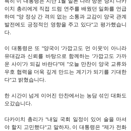
특히 이 대통령은 지난 1월 일본 나라 방문 당시 다카
이치 총리에게 직접 드럼 연주를 배웠던 일화를 언급
하며 "양 정상 간 격의 없는 소통과 교감이 양국 관계
발전에도 긍정적인 영향을 주고 있다"고 평가했습니
다.
이 대통령은 또 "양국이 '가깝고도 먼 이웃'이 아니라
유대감과 신뢰를 바탕으로 함께하는 '가깝고도 가까
운 사이'가 되길 바란다"며 "오늘 만찬이 양국 교류와
우호 협력을 더욱 깊게 만드는 계기가 되기를 기대한
다"고 밝혔습니다.
한 시간이 넘게 이어진 만찬에서는 농담 섞인 대화도
오갔습니다.
다카이치 총리가 "내일 국회 일정이 있어 술을 마셔
야 할지 고민했다"고 말하자, 이 대통령은 "제가 전화