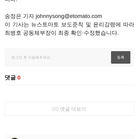
송정은 기자 johnnysong@etomato.com
이 기사는 뉴스토마토 보도준칙 및 윤리강령에 따라
최병호 공동체부장이 최종 확인·수정했습니다.
댓글
0
0/0
댓글 더보기