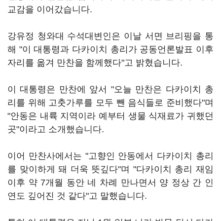
교감을 이어갔습니다.
강유정 청와대 수석대변인은 이날 서면 브리핑을 통
해 "이 대통령과 다카이치 총리가 공동언론발표 이후
자리를 옮겨 만찬을 함께했다"고 밝혔습니다.
이 대통령은 만찬에 앞서 "오늘 만찬은 다카이치 총
리를 위해 고춧가루를 모두 뺀 음식들로 준비했다"며
"안동은 내륙 지역이라 예부터 생물 식재료가 귀했던
곳"이라고 소개했습니다.
이어 만찬사에서는 "고향인 안동에서 다카이치 총리
를 맞이하게 돼 더욱 뜻깊다"며 "다카이치 총리 재임
이후 약 7개월 동안 네 차례 만나면서 양 정상 간 인
연도 깊어진 것 같다"고 말했습니다.