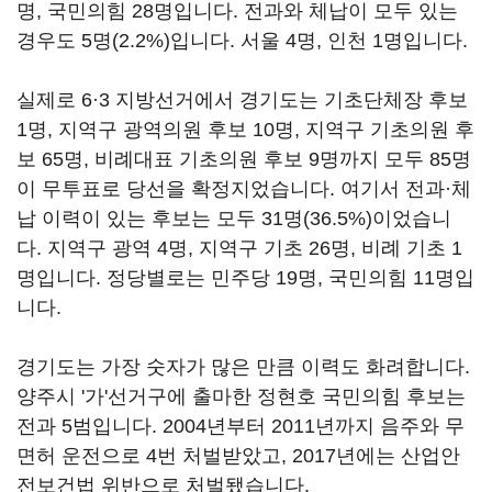
명, 국민의힘 28명입니다. 전과와 체납이 모두 있는
경우도 5명(2.2%)입니다. 서울 4명, 인천 1명입니다.
실제로 6·3 지방선거에서 경기도는 기초단체장 후보
1명, 지역구 광역의원 후보 10명, 지역구 기초의원 후
보 65명, 비례대표 기초의원 후보 9명까지 모두 85명
이 무투표로 당선을 확정지었습니다. 여기서 전과·체
납 이력이 있는 후보는 모두 31명(36.5%)이었습니
다. 지역구 광역 4명, 지역구 기초 26명, 비례 기초 1
명입니다. 정당별로는 민주당 19명, 국민의힘 11명입
니다.
경기도는 가장 숫자가 많은 만큼 이력도 화려합니다.
양주시 '가'선거구에 출마한 정현호 국민의힘 후보는
전과 5범입니다. 2004년부터 2011년까지 음주와 무
면허 운전으로 4번 처벌받았고, 2017년에는 산업안
전보건법 위반으로 처벌됐습니다.