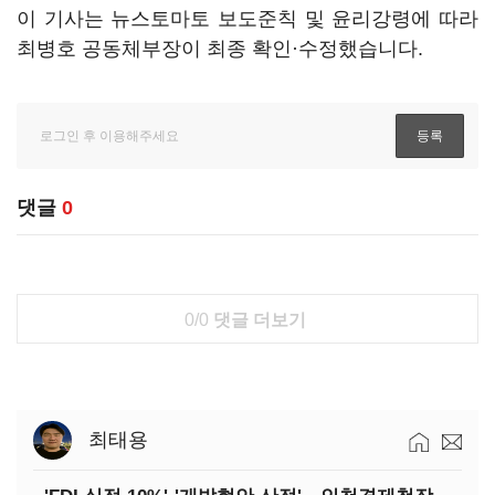
이 기사는 뉴스토마토 보도준칙 및 윤리강령에 따라
최병호 공동체부장이 최종 확인·수정했습니다.
댓글
0
0/0
댓글 더보기
최태용