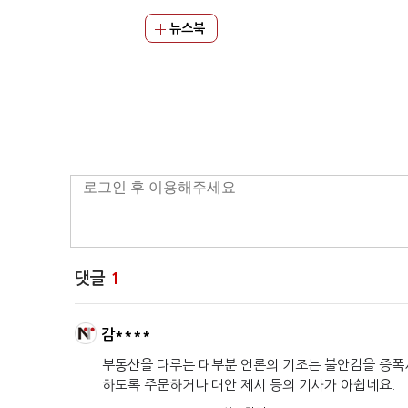
뉴스북
댓글
1
감****
부동산을 다루는 대부분 언론의 기조는 불안감을 증폭
하도록 주문하거나 대안 제시 등의 기사가 아쉽네요.