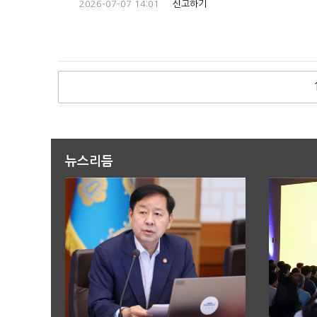
2026-07-07 14:01
신고하기
뉴스리듬