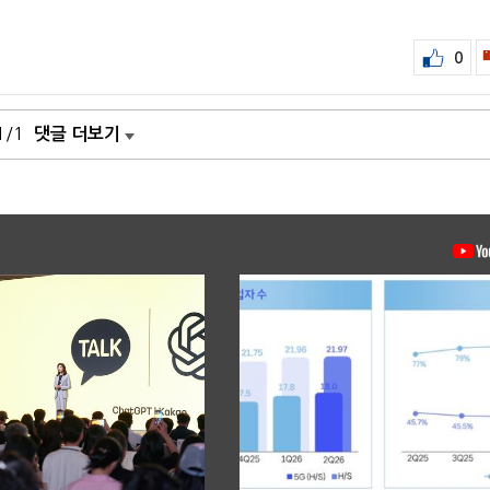
0
1/1
댓글 더보기