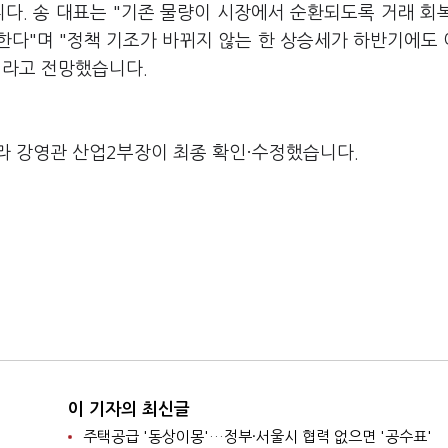
다. 송 대표는 "기존 물량이 시장에서 순환되도록 거래 회
한다"며 "정책 기조가 바뀌지 않는 한 상승세가 하반기에도
이라고 전망했습니다.
라 강영관 산업2부장이 최종 확인·수정했습니다.
이 기자의 최신글
주택공급 '동상이몽'…정부·서울시 협력 없으면 '공수표'