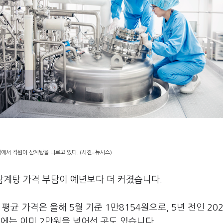
에서 직원이 삼계탕을 나르고 있다. (사진=뉴시스)
삼계탕 가격 부담이 예년보다 더 커졌습니다.
균 가격은 올해 5월 기준 1만8154원으로, 5년 전인 202
중에는 이미 2만원을 넘어선 곳도 있습니다.