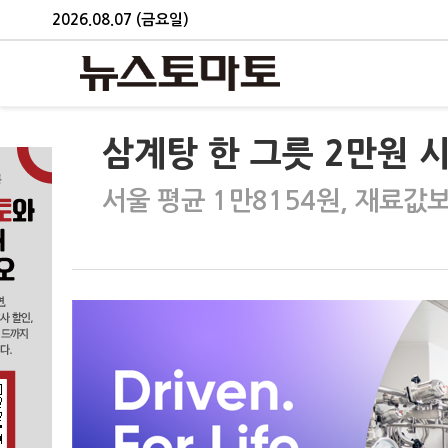
2026.08.07 (금요일)
삼계탕 한 그릇 2만원 
서울 평균 1만8154원, 재료값