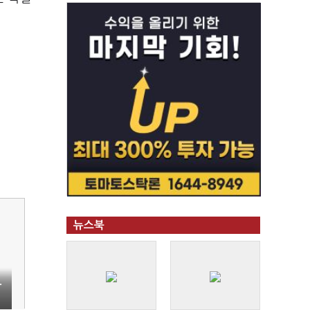
뉴스북
·