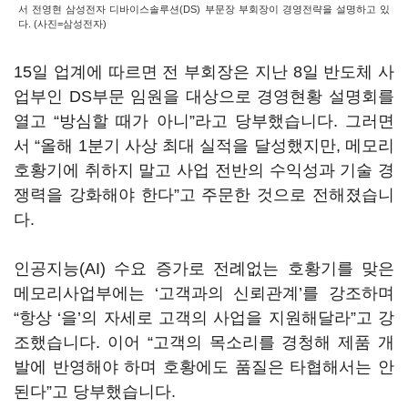
서 전영현 삼성전자 디바이스솔루션(DS) 부문장 부회장이 경영전략을 설명하고 있
다. (사진=삼성전자)
15일 업계에 따르면 전 부회장은 지난 8일 반도체 사
업부인 DS부문 임원을 대상으로 경영현황 설명회를
열고 “방심할 때가 아니”라고 당부했습니다. 그러면
서 “올해 1분기 사상 최대 실적을 달성했지만, 메모리
호황기에 취하지 말고 사업 전반의 수익성과 기술 경
쟁력을 강화해야 한다”고 주문한 것으로 전해졌습니
다.
인공지능(AI) 수요 증가로 전례없는 호황기를 맞은
메모리사업부에는 ‘고객과의 신뢰관계’를 강조하며
“항상 ‘을’의 자세로 고객의 사업을 지원해달라”고 강
조했습니다. 이어 “고객의 목소리를 경청해 제품 개
발에 반영해야 하며 호황에도 품질은 타협해서는 안
된다”고 당부했습니다.