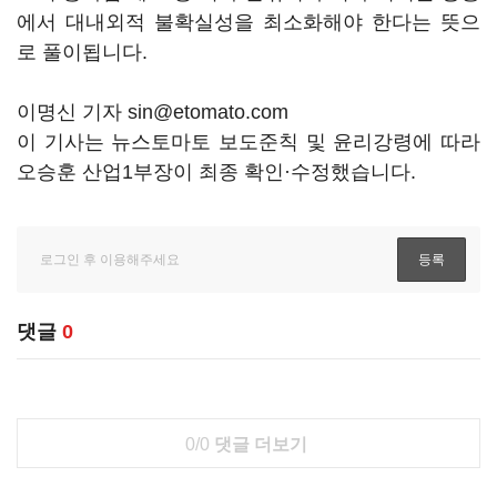
에서 대내외적 불확실성을 최소화해야 한다는 뜻으
로 풀이됩니다.
이명신 기자 sin@etomato.com
이 기사는 뉴스토마토 보도준칙 및 윤리강령에 따라
오승훈 산업1부장이 최종 확인·수정했습니다.
댓글
0
0/0
댓글 더보기