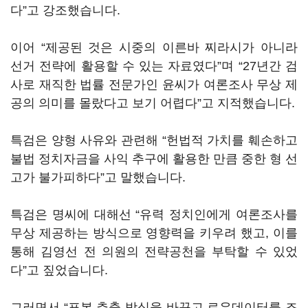
다”고 강조했습니다.
이어 “제공된 것은 시중의 이른바 찌라시가 아니라
선거 전략에 활용할 수 있는 자료였다”며 “27년간 검
사로 재직한 법률 전문가인 윤씨가 여론조사 무상 제
공의 의미를 몰랐다고 보기 어렵다”고 지적했습니다.
특검은 양형 사유와 관련해 “헌법적 가치를 훼손하고
불법 정치자금을 사익 추구에 활용한 만큼 중한 형 선
고가 불가피하다”고 말했습니다.
특검은 명씨에 대해선 “유력 정치인에게 여론조사를
무상 제공하는 방식으로 영향력을 키우려 했고, 이를
통해 김영선 전 의원의 전략공천을 부탁할 수 있었
다”고 짚었습니다.
그러면서 “표본 추출 방식을 바꾸고 로우데이터를 조