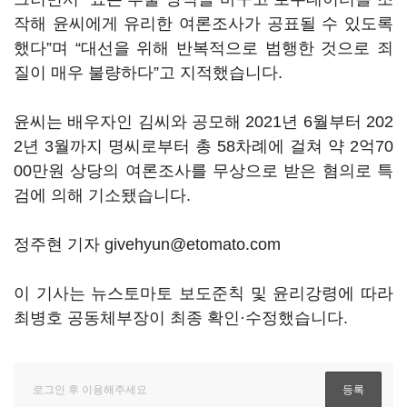
작해 윤씨에게 유리한 여론조사가 공표될 수 있도록
했다”며 “대선을 위해 반복적으로 범행한 것으로 죄
질이 매우 불량하다”고 지적했습니다.
윤씨는 배우자인 김씨와 공모해 2021년 6월부터 202
2년 3월까지 명씨로부터 총 58차례에 걸쳐 약 2억70
00만원 상당의 여론조사를 무상으로 받은 혐의로 특
검에 의해 기소됐습니다.
정주현 기자 givehyun@etomato.com
이 기사는 뉴스토마토 보도준칙 및 윤리강령에 따라
최병호 공동체부장이 최종 확인·수정했습니다.