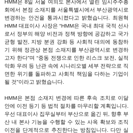
HMM은 8일 서울 여의도 본사에서 열린 임시주주총
회에서 본점 소재지를 서울특별시에서 부산광역시로
변경하는 안건을 통과시켰다고 밝혔습니다. 최원혁
HMM 대표이사 사장은 “HMM은 국내 최대 국적 선사
로서 정부의 해양 비전과 정책 방향에 공감하고 국가
균형 발전, 지방 분권 강화 등 사회적 대의에 동참하
기 위해 정관상 본점 소재지를 부산광역시로 변경하
고자 한다”며 “중동 전쟁으로 인한 리스크 보전, 실적
악화 우려 등 난관 속에 시나리오별 세부 전략으로 직
면한 위기를 돌파하고 사회적 책임을 다하는 기업이
될 것”이라고 밝혔습니다.
HMM은 본점 소재지 변경에 따른 후속 조치로 이달
안에 이전 등기 등 법적 절차를 마무리할 계획입니다.
우선 대표이사 집무실부터 부산으로 옮긴 뒤, 향후 부
산 내 본사 기능을 수행할 수 있는 사옥 확보와 조직
이전을 단계적으로 추진한다는 방침입니다. 다만 실