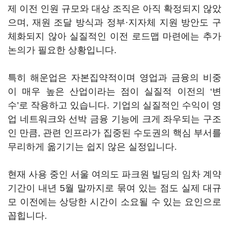
제 이전 인원 규모와 대상 조직은 아직 확정되지 않았
으며, 재원 조달 방식과 정부·지자체 지원 방안도 구
체화되지 않아 실질적인 이전 로드맵 마련에는 추가
논의가 필요한 상황입니다.
특히 해운업은 자본집약적이며 영업과 금융의 비중
이 매우 높은 산업이라는 점이 실질적 이전의 ‘변
수’로 작용하고 있습니다. 기업의 실질적인 수익이 영
업 네트워크와 선박 금융 기능에 크게 좌우되는 구조
인 만큼, 관련 인프라가 집중된 수도권의 핵심 부서를
무리하게 옮기기는 쉽지 않은 실정입니다.
현재 사용 중인 서울 여의도 파크원 빌딩의 임차 계약
기간이 내년 5월 말까지로 묶여 있는 점도 실제 대규
모 이전에는 상당한 시간이 소요될 수 있는 요인으로
꼽힙니다.