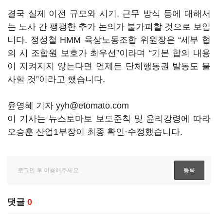
결국 실제 이전 규모와 시기, 근무 방식 등에 대해서
는 노사 간 팽팽한 추가 논의가 불가피할 것으로 보입
니다. 정성철 HMM 육상노동조합 위원장은 “세부 협
의 시 조합원 보호가 최우선”이라며 “기본 합의 내용
이 지켜지지 않는다면 언제든 단체행동권 발동도 불
사할 것”이라고 했습니다.
윤영혜 기자 yyh@etomato.com
이 기사는 뉴스토마토 보도준칙 및 윤리강령에 따라
오승훈 산업1부장이 최종 확인·수정했습니다.
댓글
0