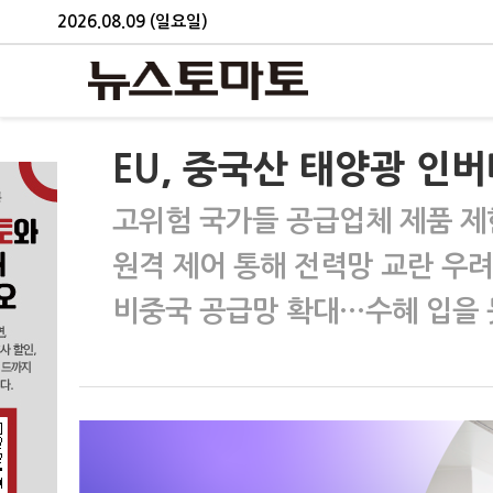
2026.08.09 (일요일)
EU, 중국산 태양광 인버
고위험 국가들 공급업체 제품 제
원격 제어 통해 전력망 교란 우려
비중국 공급망 확대…수혜 입을 