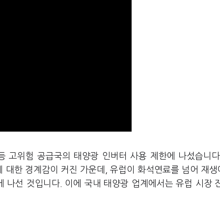
 등 고위험 공급국의 태양광 인버터 사용 제한에 나섰습니다
에 대한 경계감이 커진 가운데, 유럽이 화석연료를 넘어 재
 나선 것입니다. 이에 국내 태양광 업계에서는 유럽 시장 