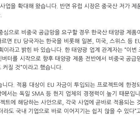
사업을 확대해 왔습니다. 반면 유럽 시장은 중국산 저가 제
.
중심으로 비중국 공급망을 요구할 경우 한국산 태양광 제품
면 EU 당국자는 한국을 비롯해 일본, 미국, 스위스 등 E
이라고 밝힌 바 있습니다. 한 태양광 업계 관계자는 “이번
“인버터를 시작으로 향후 태양광 제품 전반에서 비중국 공급
 커질 것”이라고 했습니다.
습니다. 적용 대상이 EU 자금이 투입되는 프로젝트에 한정
에서는 독일 SMA 등 현지 업체의 경쟁력이 높기 때문입니
로젝트에 해당하는 사안으로, 각국 사업에 곧바로 적용되는 
더라도 국내 기업으로 바로 이어지기는 쉽지 않을 수 있다”