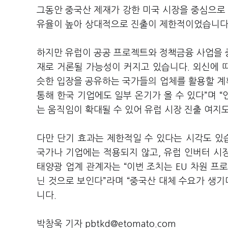
그동안 중국산 제재가 강한 미국 시장을 중심으로 
유율이 높아 상대적으로 진출이 제한적이었습니다
하지만 유럽이 공공 프로젝트와 정책금융 사업을 
재로 거론될 가능성이 커지고 있습니다. 외신에 따르
슷한 입장을 공유하는 국가들의 업체를 활용할 계획
통해 한국 기업에도 일부 온기가 올 수 있다”며 
는 움직임이 확대될 수 있어 유럽 시장 진출 여지도
다만 단기 효과는 제한적일 수 있다는 시각도 있
국가나 기업에는 적용되지 않고, 유럽 인버터 시장
태양광 업계 관계자는 “이번 조치는 EU 차원 프
닌 것으로 보인다”라며 “중국산 대체 수요가 생기
니다.
박창욱 기자 pbtkd@etomato.com