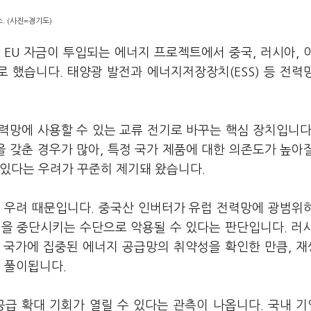
. (사진=경기도)
 EU 자금이 투입되는 에너지 프로젝트에서 중국, 러시아, 
 했습니다. 태양광 발전과 에너지저장장치(ESS) 등 전력
력망에 사용할 수 있는 교류 전기로 바꾸는 핵심 장치입니다
 갖춘 경우가 많아, 특정 국가 제품에 대한 의존도가 높아
 있다는 우려가 꾸준히 제기돼 왔습니다.
보 우려 때문입니다. 중국산 인버터가 유럽 전력망에 광범위
전을 중단시키는 수단으로 악용될 수 있다는 판단입니다. 러
 국가에 집중된 에너지 공급망의 취약성을 확인한 만큼, 
 풀이됩니다.
공급 확대 기회가 열릴 수 있다는 관측이 나옵니다. 국내 