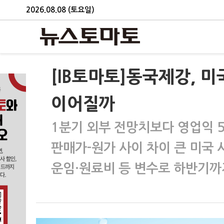
2026.08.08 (토요일)
[IB토마토]동국제강, 
이어질까
1분기 외부 전망치보다 영업익 
판매가-원가 사이 차이 큰 미국 
운임·원료비 등 변수로 하반기까