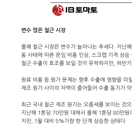
변수 많은 철근 시장
올해 철근 시장은 변수가 늘어나는 추세다. 지난해
동 사태에 따른 운임 비용 인상, 스크랩 가격 상
철근 수출이 호조를 보일 것이 유력하지만, 하반
원료 비용 등 원가 문제는 향후 수출에 영향을 미
제조 원가 사이의 차액이 줄어들어 수출 동기가 
최근 국내 철근 제조 원가는 오름세를 보이는 것으
지난해 1톤당 70만원 대에서 올해 1톤당 80만원
지만, 1월 대비 5%가량 한 단계 상승한 상태다.