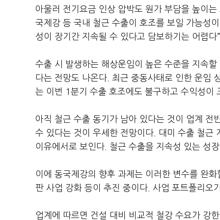
아울러 전기요금 인상 압박도 원가 부담을 높이는 
국제강 등 국내 철근 수출이 호조를 보일 가능성이
성이 장기간 지속될 수 있다고 담보하기는 어렵다”
수출 시 발생하는 해상운임이 높은 수준을 지속할 
다는 전망도 나온다. 최근 중동사태로 인한 운임 
는 이번 1분기 수출 호조에도 불구하고 수익성이 
아직 철근 수출 동기가 남아 있다는 것이 업계 전
수 있다는 것이 우세한 전망이다. 대미 수출 철근
이유에서로 보인다. 철근 수출을 지속성 있는 성장
이에 동국제강의 향후 과제는 이러한 변수를 완화할
판 사업 강화 등이 추진 중이다. 사업 포트폴리오가
업계에 따르면 건설 대비 비교적 철강 수요가 강