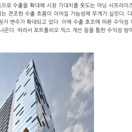
 등으로 수출을 확대해 시장 기대치를 웃도는 어닝 서프라이
는 견조한 수출 흐름이 이어질 가능성에 무게가 실린다. 다
원가 변수가 확대되고 있다. 이에 수출 호조에 따른 수익성
나온다. 따라서 포트폴리오 믹스 개선 등을 통한 수익성 방