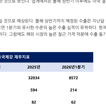
 것으로 보인다. 업계에서는 올해 상반기 이후에도 미국 철
일 것으로 예상된다. 올해 상반기까지 예정된 수출은 지난달
르면 1분기와 유사한 수준의 높은 수출 실적이 유력하다. 현
다. 그럼에도 해외 시장의 높은 철근 가격 덕분에 수출 동