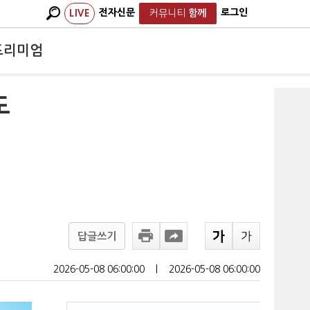
전자신문
로그인
LIVE
커뮤니티
함께
프리미엄
도
답글쓰기
2026-05-08 06:00:00
ㅣ
2026-05-08 06:00:00