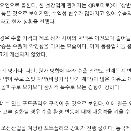
요인으로 꼽힌다. 한 철강업계 관계자는 <IB토마토>에 “상반
 높은 것으로 보이지만, 수익성 변수가 많아지고 있어 수출
라고 현재 상황을 전했다.
경우 수출 가격과 제조 원가 사이의 차액은 이전보다 줄어들
상승은 수출에 악영향을 미치는 모습이다. 이에 동종업체들 
크게 개선되지 않았다.
반의 평가다. 다만, 원가 방향에 따라 수출 전략도 언제든지 
 계약이 주로 스팟 계약(비정기적 단기 계약)이 많은 이유도 
 돌파구로 보기보다 한시적 특수로 보는 경향이 강하다.
 수 있는 포트폴리오 구축이 될 것으로 보인다. 이에 철근 
 고루 강화될 경우 수출 환경 변동에 대해 대응력을 키울 수
한 조선산업을 겨냥한 포트폴리오 강화가 진행 중이다. 동국