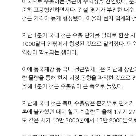
미국으로 수출하는 철근이 수익성을 견인했다. 분기
준히 고공행진하면서다. 건설 경기가 부진한 내수 
철근 가격이 높게 형성됐다. 아울러 현지 업체의 철
지난 1분기 국내 철근 수출 단가를 달러로 환산 시
1000달러 안팎에서 형성된 것으로 알려졌다. 단순
익성이 확보되는 셈이다.
이에 동국제강 등 국내 철근업체들은 지난해 상반
량 물량을 통해 현지 시장 동향을 파악한 것으로 
올해 1분기 철근 수출량이 큰 폭으로 늘었다.
지난해 국내 철근 북미 수출량은 분기별로 편차가 
톤에 불과했던 대미 철근 수출량은 올해 1분기 2
도 같은 시기 10만 3000톤에서 15만 8000톤으