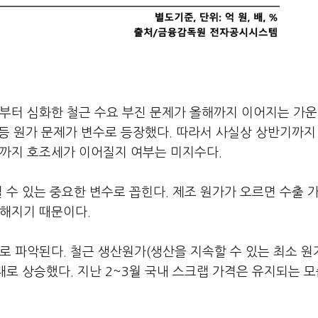
부터 심화한 철근 수요 부진 문제가 올해까지 이어지는 가운
승 등 원가 문제가 변수로 등장했다. 따라서 사실상 상반기까지
기까지 호조세가 이어질지 여부는 미지수다.
칠 수 있는 중요한 변수로 꼽힌다. 제조 원가가 오르면 수출 
약해지기 때문이다.
로 파악된다. 철근 생산원가(생산을 지속할 수 있는 최소 원
대로 상승했다. 지난 2~3월 국내 스크랩 가격은 유지되는 