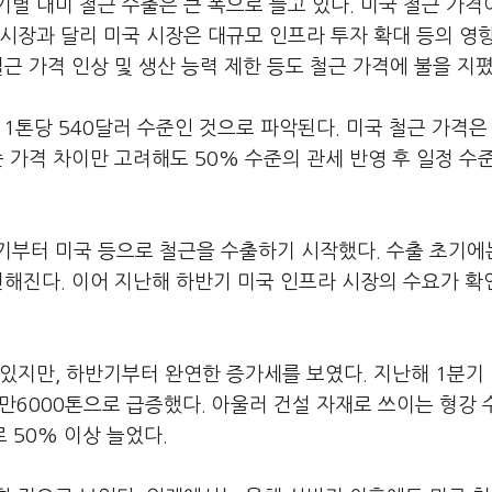
별 대미 철근 수출은 큰 폭으로 늘고 있다. 미국 철근 가격
시장과 달리 미국 시장은 대규모 인프라 투자 확대 등의 영
근 가격 인상 및 생산 능력 제한 등도 철근 가격에 불을 지폈
 1톤당 540달러 수준인 것으로 파악된다. 미국 철근 가격은
 가격 차이만 고려해도 50% 수준의 관세 반영 후 일정 수
기부터 미국 등으로 철근을 수출하기 시작했다. 수출 초기에
전해진다. 이어 지난해 하반기 미국 인프라 시장의 수요가 
있지만, 하반기부터 완연한 증가세를 보였다. 지난해 1분기 
7만6000톤으로 급증했다. 아울러 건설 자재로 쓰이는 형강
로 50% 이상 늘었다.