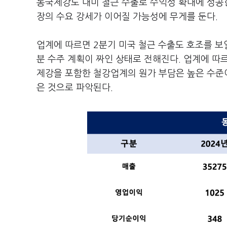
동국제강도 대미 철근 수출로 수익성 확대에 성공한
장의 수요 강세가 이어질 가능성에 무게를 둔다.
업계에 따르면 2분기 미국 철근 수출도 호조를 보
분 수주 계획이 짜인 상태로 전해진다. 업계에 따
제강을 포함한 철강업계의 원가 부담은 높은 수준이
은 것으로 파악된다.