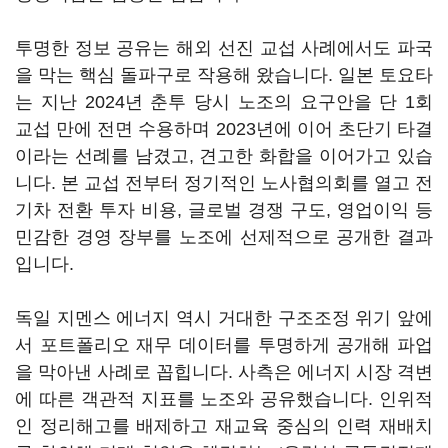
투명한 정보 공유는 해외 선진 교섭 사례에서도 파국
을 막는 핵심 돌파구로 작용해 왔습니다. 일본 토요타
는 지난 2024년 춘투 당시 노조의 요구안을 단 1회
교섭 만에 전면 수용하며 2023년에 이어 초단기 타결
이라는 선례를 남겼고, 견고한 화합을 이어가고 있습
니다. 본 교섭 전부터 정기적인 노사협의회를 열고 전
기차 전환 투자 비용, 글로벌 경쟁 구도, 영업이익 등
민감한 경영 장부를 노조에 선제적으로 공개한 결과
입니다.
독일 지멘스 에너지 역시 거대한 구조조정 위기 앞에
서 포트폴리오 재무 데이터를 투명하게 공개해 파업
을 막아낸 사례로 꼽힙니다. 사측은 에너지 시장 격변
에 따른 객관적 지표를 노조와 공유했습니다. 인위적
인 정리해고를 배제하고 재교육 중심의 인력 재배치