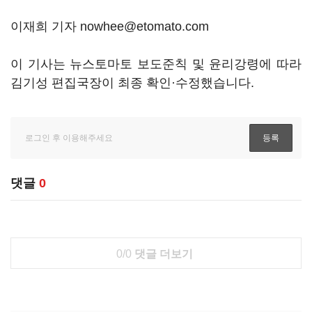
이재희 기자 nowhee@etomato.com
이 기사는 뉴스토마토 보도준칙 및 윤리강령에 따라
김기성 편집국장이 최종 확인·수정했습니다.
댓글
0
0/0
댓글 더보기