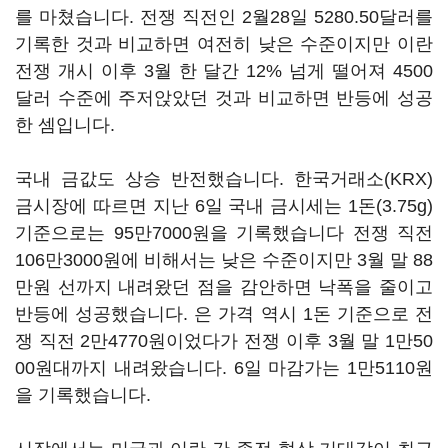
를 마쳤습니다. 전쟁 직전인 2월28일 5280.50달러를
기록한 것과 비교하면 여전히 낮은 수준이지만 이란
전쟁 개시 이후 3월 한 달간 12% 넘게 떨어져 4500
달러 수준에 주저앉았던 것과 비교하면 반등에 성공
한 셈입니다.
국내 금값도 상승 반전했습니다. 한국거래소(KRX)
금시장에 따르면 지난 6일 국내 금시세는 1돈(3.75g)
기준으로는 95만7000원을 기록했습니다 전쟁 직전
106만3000원에 비해서는 낮은 수준이지만 3월 말 88
만원 선까지 내려왔던 점을 감안하면 낙폭을 줄이고
반등에 성공했습니다. 은 가격 역시 1돈 기준으로 전
쟁 직전 2만4770원이었다가 전쟁 이후 3월 말 1만50
00원대까지 내려왔습니다. 6일 마감가는 1만5110원
을 기록했습니다.