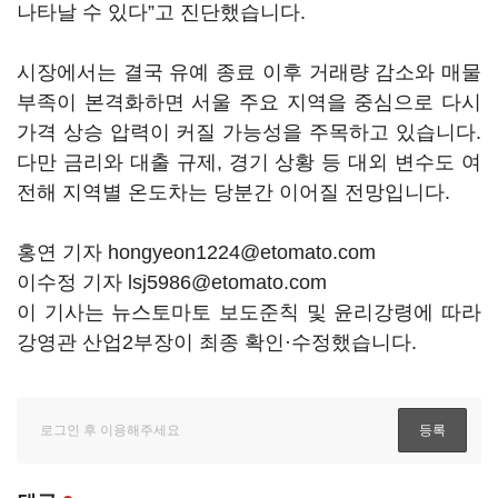
나타날 수 있다”고 진단했습니다.
시장에서는 결국 유예 종료 이후 거래량 감소와 매물
부족이 본격화하면 서울 주요 지역을 중심으로 다시
가격 상승 압력이 커질 가능성을 주목하고 있습니다.
다만 금리와 대출 규제, 경기 상황 등 대외 변수도 여
전해 지역별 온도차는 당분간 이어질 전망입니다.
홍연 기자 hongyeon1224@etomato.com
이수정 기자 lsj5986@etomato.com
이 기사는 뉴스토마토 보도준칙 및 윤리강령에 따라
강영관 산업2부장이 최종 확인·수정했습니다.