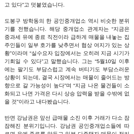
고 있다”고 덧붙였습니다.
도봉구 방학동의 한 공인중개업소 역시 비슷한 분위
기를 전했습니다. 해당 중개업소 관계자는 “지금은
중과세 유예 종료 직전이라 급하게 매물을 내놓는 집
주인들이 일부 호가를 낮추면서 협상 여지가 있는 상
황”이라며 “실수요자 입장에서는 오히려 지금 시기가
기회일 수 있다”고 말했습니다. 그는 “5월10일 이후
에는 팔기도 부담스럽고 계속 버티기도 부담스러운
상황이 되는데, 결국 시장에서는 매물이 줄어드는 방
향으로 갈 가능성이 높다”며 “지금 나온 물건들이 소
화되고 나면 가격은 다시 상승 압력을 받을 수밖에 없
을 것”이라고 내다봤습니다.
반면 강남권은 앞선 급매물 소진 이후 거래가 다소 잠
잠해진 분위기입니다. 강남권 공인중개업소들에 따