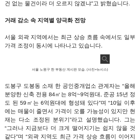
건 없는 물건이라 더 오르지 않겠냐”고 밝혔습니다.
거래 감소 속 지역별 양극화 전망
서울 외곽 지역에서는 최근 상승 흐름 속에서도 일부
가격 조정이 동시에 나타나고 있습니다.
서울 노원구 한 부동산 게시판 모습. (사진=뉴시스)
도봉구 도봉동 소재 한 공인중개업소 관계자는 “올해
분양한 신축 전용 84㎡는 8억~9억원대, 준공 15년 정
도 된 59㎡는 6억원대에 형성돼 있다”며 “10일 이후
에는 매물이 줄면서 가격이 오를 가능성이 있지만 현
재는 다소 조정된 분위기”라고 설명했습니다. 그는
“그러나 지금보다 더 크게 떨어지기는 쉽지 않을 것
같다”며 “외곽 지역도 최근 가격 상승 흐름이 이어지