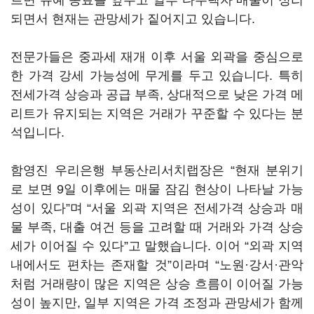
르면 유예 종료를 앞두고 일부 다주택자 매물이 정리
되면서 현재는 관망세가 짙어지고 있습니다.
전문가들은 중과세 재개 이후 서울 외곽을 중심으로
한 가격 강세 가능성에 무게를 두고 있습니다. 특히
전세가격 상승과 공급 부족, 상대적으로 낮은 가격 메
리트가 유지되는 지역은 거래가 꾸준할 수 있다는 분
석입니다.
함영진 우리은행 부동산리서치랩장은 “현재 분위기
로 보면 9일 이후에는 매물 잠김 현상이 나타날 가능
성이 있다”며 “서울 외곽 지역은 전세가격 상승과 매
물 부족, 대출 여건 등을 고려할 때 거래와 가격 상승
세가 이어질 수 있다”고 말했습니다. 이어 “외곽 지역
내에서도 편차는 존재할 것”이라며 “노원·강서·관악
처럼 거래량이 많은 지역은 상승 흐름이 이어질 가능
성이 높지만, 일부 지역은 가격 조정과 관망세가 함께