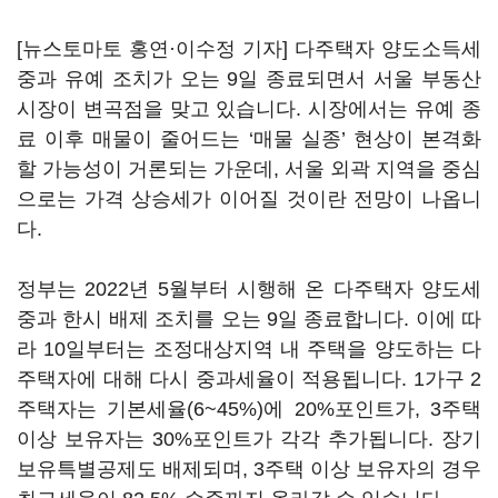
[뉴스토마토 홍연·이수정 기자] 다주택자 양도소득세
중과 유예 조치가 오는 9일 종료되면서 서울 부동산
시장이 변곡점을 맞고 있습니다. 시장에서는 유예 종
료 이후 매물이 줄어드는 ‘매물 실종’ 현상이 본격화
할 가능성이 거론되는 가운데, 서울 외곽 지역을 중심
으로는 가격 상승세가 이어질 것이란 전망이 나옵니
다.
정부는 2022년 5월부터 시행해 온 다주택자 양도세
중과 한시 배제 조치를 오는 9일 종료합니다. 이에 따
라 10일부터는 조정대상지역 내 주택을 양도하는 다
주택자에 대해 다시 중과세율이 적용됩니다. 1가구 2
주택자는 기본세율(6~45%)에 20%포인트가, 3주택
이상 보유자는 30%포인트가 각각 추가됩니다. 장기
보유특별공제도 배제되며, 3주택 이상 보유자의 경우