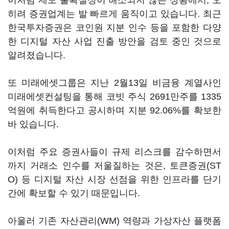
이처럼 제도 불확실성이 해소되지 않은 상황에서, 오
히려 증권업계는 발 빠르게 움직이고 있습니다. 최근
한국투자증권은 코인원 지분 인수 등을 포함한 다양
한 디지털 자산 사업 진출 방안을 검토 중인 것으로
알려졌습니다.
또 미래에셋그룹은 지난 2월13일 비금융 계열사인
미래에셋컨설팅을 통해 코빗 주식 2691만주를 1335
억원에 취득한다고 공시하며 지분 92.06%를 확보한
바 있습니다.
이처럼 주요 증권사들이 규제 리스크를 감수하면서
까지 거래소 인수를 저울질하는 것은, 토큰증권(ST
O) 등 디지털 자산 시장 선점을 위한 인프라를 단기
간에 확보할 수 있기 때문입니다.
아울러 기존 자산관리(WM) 역량과 가상자산 플랫폼