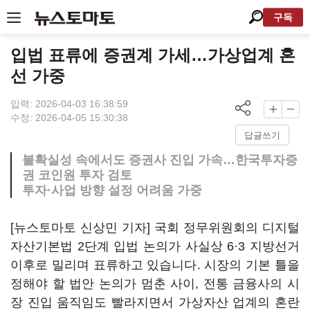
구독
입법 표류에 증권계 가세…가상업계 혼
선 가중
입력: 2026-04-03 16:38:59
수정: 2026-04-05 15:30:38
답글쓰기
불확실성 속에서도 증권사 진입 가속…한국투자증
권 코인원 투자 검토
투자·사업 방향 설정 어려움 가중
[뉴스토마토 신상민 기자] 국회 정무위원회의 디지털
자산기본법 2단계 입법 논의가 사실상 6·3 지방선거
이후로 밀리며 표류하고 있습니다. 시장의 기본 틀을
정해야 할 법안 논의가 멈춘 사이, 전통 금융사의 시
장 진입 움직임도 빨라지면서 가상자산 업계의 혼란