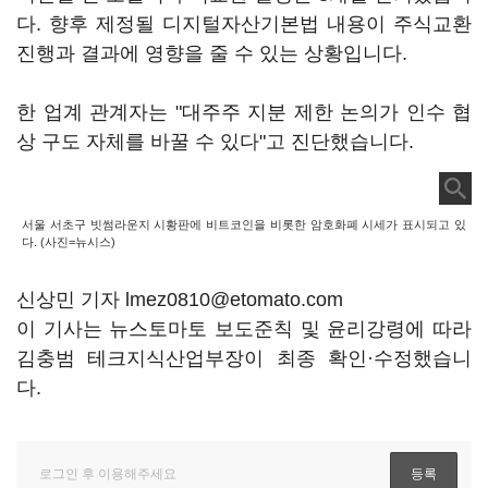
다. 향후 제정될 디지털자산기본법 내용이 주식교환
진행과 결과에 영향을 줄 수 있는 상황입니다.
한 업계 관계자는 "대주주 지분 제한 논의가 인수 협
상 구도 자체를 바꿀 수 있다"고 진단했습니다.
서울 서초구 빗썸라운지 시황판에 비트코인을 비롯한 암호화폐 시세가 표시되고 있
다. (사진=뉴시스)
신상민 기자 lmez0810@etomato.com
이 기사는 뉴스토마토 보도준칙 및 윤리강령에 따라
김충범 테크지식산업부장이 최종 확인·수정했습니
다.