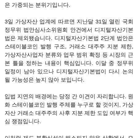
은 가중되는 분위기입니다.
3일 가상자산 업계에 따르면 지난달 31일 열린 국회
정무위 법안심사소위원회 안건에서 디지털자산기본
법은 제외됐습니다. 디지털자산기본법 2단계 법안은
스테이블코인 발행 구조, 거래소 대주주 지분 제한,
가상자산사업자 분류와 업무 범위 확정 등 시장의 근
본 틀을 정하는 내용이 핵심입니다. 이달 중 정무위
일정이 남아 있으나 디지털자산기본법이 다시 논의
될 가능성은 높지 않아 보입니다.
입법 지연의 배경에는 당정 간 이견이 자리합니다. 원
화 스테이블코인 발행 주체를 누구로 할 것이지, 가상
자산 거래소 대주주의 사후 지분 제한 도입 여부가 핵
심 쟁점입니다.