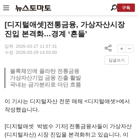
구독
[디지털애셋]전통금융, 가상자산시장
진입 본격화…경계 ‘흔들’
입력: 2026-03-27 11:57:31
수정: 2026-03-29 14:03:00
답글쓰기
블록체인에 올라탄 전통금융
가상자산기업 금융 진출 활발
국내는 금가분리로 더딘 흐름
이 기사는 디지털자산 전문 매체 <디지털애셋>에서
작성했습니다.
[디지털애셋 박범수 기자] 전통금융사들이 가상자산
(디지털자산) 시장 진입을 본격화하고 있습니다. 이