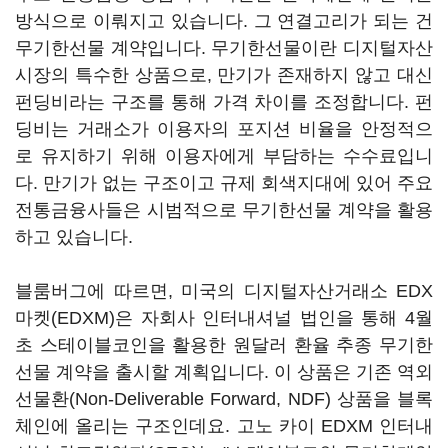
방식으로 이뤄지고 있습니다. 그 연결고리가 되는 건
무기한선물 계약입니다. 무기한선물이란 디지털자산
시장의 특수한 상품으로, 만기가 존재하지 않고 대신
펀딩비라는 구조를 통해 가격 차이를 조정합니다. 펀
딩비는 거래소가 이용자의 포지션 비율을 안정적으
로 유지하기 위해 이용자에게 부담하는 수수료입니
다. 만기가 없는 구조이고 규제 회색지대에 있어 주요
전통금융사들은 시범적으로 무기한선물 계약을 활용
하고 있습니다.
블룸버그에 따르면, 미국의 디지털자산거래소 EDX
마켓(EDXM)은 자회사 인터내셔널 법인을 통해 4월
초 스테이블코인을 활용한 원달러 환율 추종 무기한
선물 계약을 출시할 계획입니다. 이 상품은 기존 역외
선물환(Non-Deliverable Forward, NDF) 상품을 블록
체인에 올리는 구조인데요. 고노 카이 EDXM 인터내