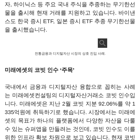
자, 하이닉스 등 주요 국내 주식을 추종하는 무기한선
물을 출시해 현재 거래를 지원하고 있습니다. 바이낸
스도 한국 증시 ETF, 일본 증시 ETF 추종 무기한선물
을 출시했습니다.
전통금융과 디지털자산 시장의 상호 진입 사례.
미래에셋의 코빗 인수 ‘주목’
국내에서 금융과 디지털자산 융합으로 꼽히는 사례
는 미래에셋컨설팅의 디지털자산거래소 코빗 인수입
니다. 미래에셋은 지난 2월 코빗 지분 92.06%를 약 1
335억원에 취득하기로 했습니다. 시장에서는 미래에
셋의 목표가 하나의 플랫폼에서 다양한 자산을 다룰
수 있는 슈퍼앱을 만들려는 것인데, 코빗 인수도 이를
위한 인프라 확보 차원으로 보고 있습니다. 현재 코빗