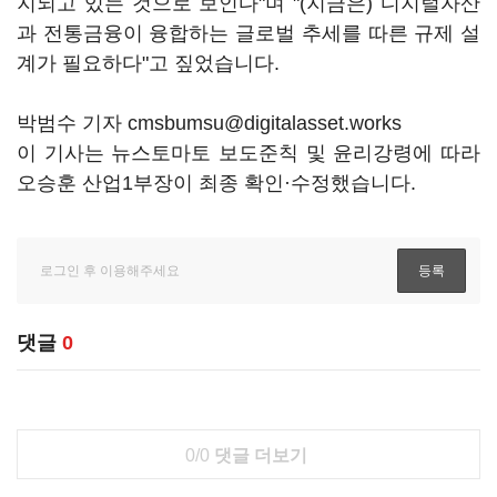
지되고 있는 것으로 보인다"며 "(지금은) 디지털자산
과 전통금융이 융합하는 글로벌 추세를 따른 규제 설
계가 필요하다"고 짚었습니다.
박범수 기자 cmsbumsu@digitalasset.works
이 기사는 뉴스토마토 보도준칙 및 윤리강령에 따라
오승훈 산업1부장이 최종 확인·수정했습니다.
댓글
0
0/0
댓글 더보기