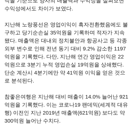
적을 기준으로 양사의 매출액과 수익성을 살펴보면
수익성에서도 차이가 보였다.
지난해 노랑풍선은 영업이익이 흑자전환했음에도 불
구하고 당기순손실 35억원을 기록하며 적자가 지속
됐다. 매출액은 대내외 정치불안과 항공사고 등 각종
외부 변수로 인해 전년 동기 대비 9.2% 감소한 1197
억원을 기록했다. 다만, 지난해 연간 영업이익은 22
억원으로 3분기 누적 영업손실 19억원을 상쇄했다.
단순 계산시 4분기에만 약 41억원 이익을 얻은 것으
로 분석된다.
참좋은여행은 지난해 대비 매출이 14.0% 늘어난 921
억원을 기록했다. 이는 코로나19 팬데믹(세계적 대유
행) 이전인 지난 2019년 매출액(621억원) 보다도 약
300억원 늘어난 수치다.