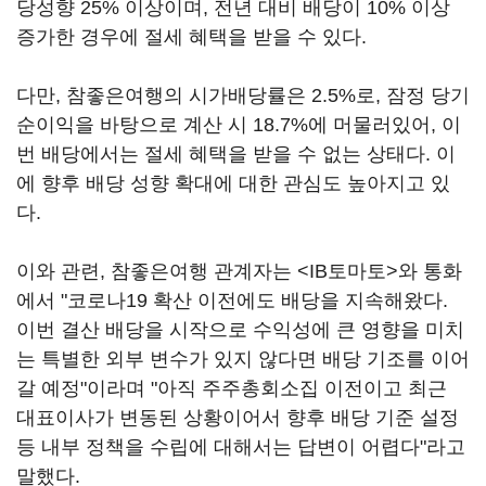
당성향 25% 이상이며, 전년 대비 배당이 10% 이상
증가한 경우에 절세 혜택을 받을 수 있다.
다만, 참좋은여행의 시가배당률은 2.5%로, 잠정 당기
순이익을 바탕으로 계산 시 18.7%에 머물러있어, 이
번 배당에서는 절세 혜택을 받을 수 없는 상태다. 이
에 향후 배당 성향 확대에 대한 관심도 높아지고 있
다.
이와 관련, 참좋은여행 관계자는 <IB토마토>와 통화
에서 "코로나19 확산 이전에도 배당을 지속해왔다.
이번 결산 배당을 시작으로 수익성에 큰 영향을 미치
는 특별한 외부 변수가 있지 않다면 배당 기조를 이어
갈 예정"이라며 "아직 주주총회소집 이전이고 최근
대표이사가 변동된 상황이어서 향후 배당 기준 설정
등 내부 정책을 수립에 대해서는 답변이 어렵다"라고
말했다.