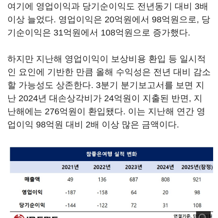
여기에 영업이익과 당기순이익도 전년동기 대비 3배
이상 늘었다. 영업이익은 20억원에서 98억원으로, 당
기순이익은 31억원에서 108억원으로 증가했다.
하지만 지난해 영업이익이 보상비용 환입 등 일시적
인 요인에 기반한 만큼 올해 수익성은 전년 대비 감소
할 가능성도 상존한다. 3분기 분기보고서를 보면 지
난 2024년 대손상각비가 24억원이 지출된 반면, 지
난해에는 276억원이 환입됐다. 이는 지난해 연간 영
업이익 98억원 대비 2배 이상 많은 금액이다.