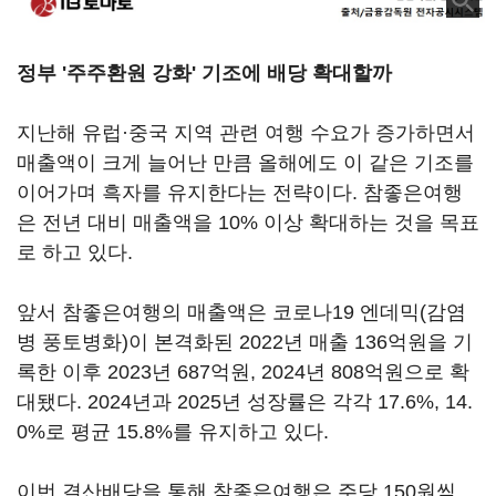
정부 '주주환원 강화' 기조에 배당 확대할까
지난해 유럽·중국 지역 관련 여행 수요가 증가하면서
매출액이 크게 늘어난 만큼 올해에도 이 같은 기조를
이어가며 흑자를 유지한다는 전략이다. 참좋은여행
은 전년 대비 매출액을 10% 이상 확대하는 것을 목표
로 하고 있다.
앞서 참좋은여행의 매출액은 코로나19 엔데믹(감염
병 풍토병화)이 본격화된 2022년 매출 136억원을 기
록한 이후 2023년 687억원, 2024년 808억원으로 확
대됐다. 2024년과 2025년 성장률은 각각 17.6%, 14.
0%로 평균 15.8%를 유지하고 있다.
이번 결산배당을 통해 참좋은여행은 주당 150원씩